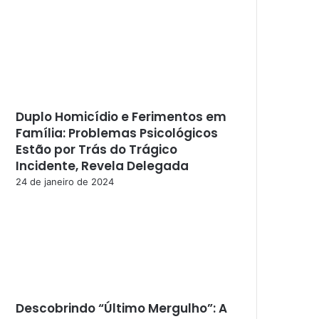
Duplo Homicídio e Ferimentos em
Família: Problemas Psicológicos
Estão por Trás do Trágico
Incidente, Revela Delegada
24 de janeiro de 2024
Descobrindo “Último Mergulho”: A