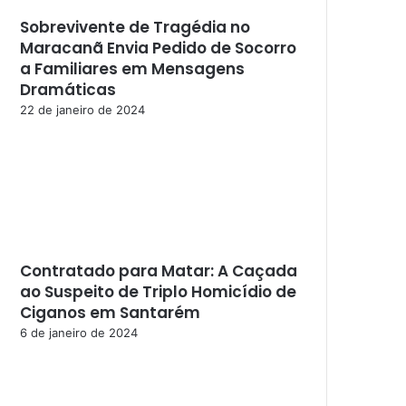
Sobrevivente de Tragédia no
Maracanã Envia Pedido de Socorro
a Familiares em Mensagens
Dramáticas
22 de janeiro de 2024
Contratado para Matar: A Caçada
ao Suspeito de Triplo Homicídio de
Ciganos em Santarém
6 de janeiro de 2024