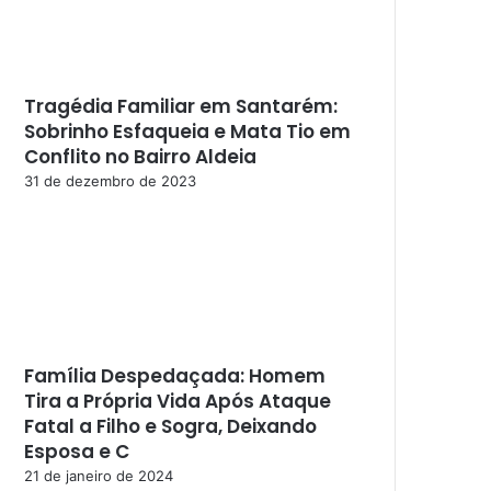
Tragédia Familiar em Santarém:
Sobrinho Esfaqueia e Mata Tio em
Conflito no Bairro Aldeia
31 de dezembro de 2023
Família Despedaçada: Homem
Tira a Própria Vida Após Ataque
Fatal a Filho e Sogra, Deixando
Esposa e C
21 de janeiro de 2024