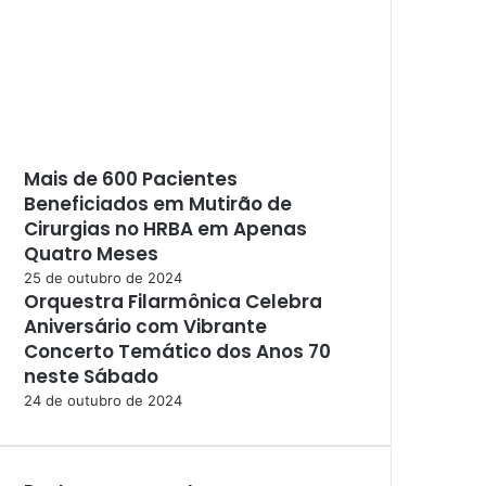
Mais de 600 Pacientes
Beneficiados em Mutirão de
Cirurgias no HRBA em Apenas
Quatro Meses
25 de outubro de 2024
Orquestra Filarmônica Celebra
Aniversário com Vibrante
Concerto Temático dos Anos 70
neste Sábado
24 de outubro de 2024