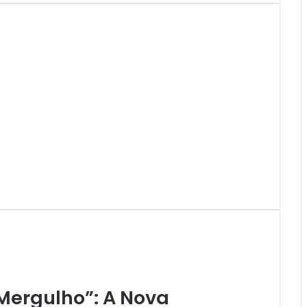
Mergulho”: A Nova