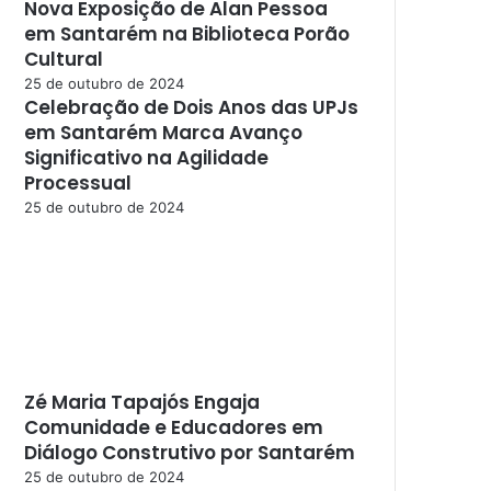
Nova Exposição de Alan Pessoa
em Santarém na Biblioteca Porão
Cultural
25 de outubro de 2024
Celebração de Dois Anos das UPJs
em Santarém Marca Avanço
Significativo na Agilidade
Processual
25 de outubro de 2024
Zé Maria Tapajós Engaja
Comunidade e Educadores em
Diálogo Construtivo por Santarém
25 de outubro de 2024