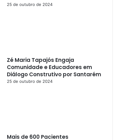
25 de outubro de 2024
Zé Maria Tapajós Engaja
Comunidade e Educadores em
Diálogo Construtivo por Santarém
25 de outubro de 2024
Mais de 600 Pacientes