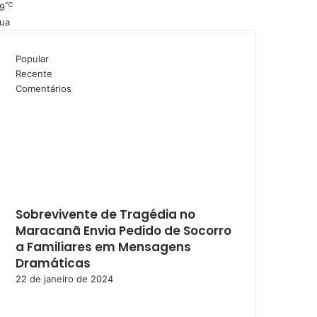
℃
9
ua
Popular
Recente
Comentários
Sobrevivente de Tragédia no
Maracanã Envia Pedido de Socorro
a Familiares em Mensagens
Dramáticas
22 de janeiro de 2024