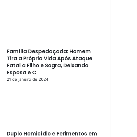
Família Despedaçada: Homem
Tira a Própria Vida Após Ataque
Fatal a Filho e Sogra, Deixando
Esposa e C
21 de janeiro de 2024
Duplo Homicídio e Ferimentos em