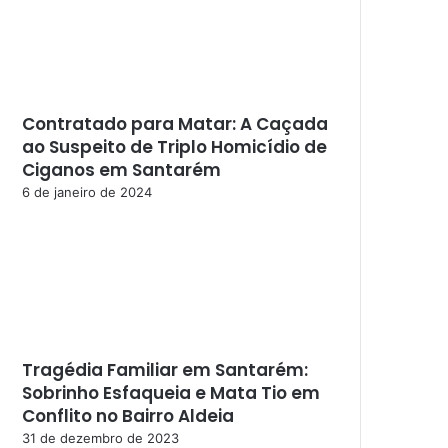
Contratado para Matar: A Caçada
ao Suspeito de Triplo Homicídio de
Ciganos em Santarém
6 de janeiro de 2024
Tragédia Familiar em Santarém:
Sobrinho Esfaqueia e Mata Tio em
Conflito no Bairro Aldeia
31 de dezembro de 2023