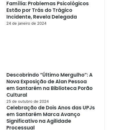
Família: Problemas Psicológicos
Estão por Trás do Trágico
Incidente, Revela Delegada
24 de janeiro de 2024
Descobrindo “Último Mergulho”: A
Nova Exposição de Alan Pessoa
em Santarém na Biblioteca Porão
Cultural
25 de outubro de 2024
Celebração de Dois Anos das UPJs
em Santarém Marca Avanço
Significativo na Agilidade
Processual