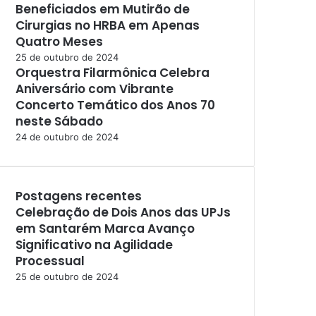
Beneficiados em Mutirão de
Cirurgias no HRBA em Apenas
Quatro Meses
25 de outubro de 2024
Orquestra Filarmônica Celebra
Aniversário com Vibrante
Concerto Temático dos Anos 70
neste Sábado
24 de outubro de 2024
Postagens recentes
Celebração de Dois Anos das UPJs
em Santarém Marca Avanço
Significativo na Agilidade
Processual
25 de outubro de 2024