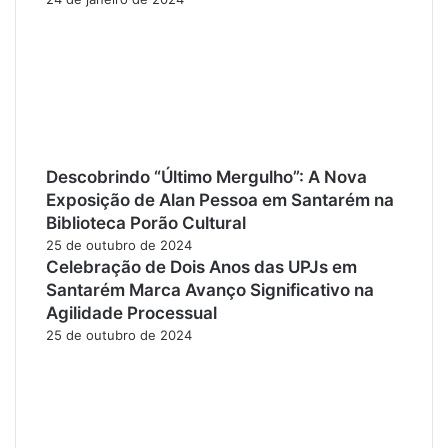
Descobrindo “Último Mergulho”: A Nova
Exposição de Alan Pessoa em Santarém na
Biblioteca Porão Cultural
25 de outubro de 2024
Celebração de Dois Anos das UPJs em
Santarém Marca Avanço Significativo na
Agilidade Processual
25 de outubro de 2024