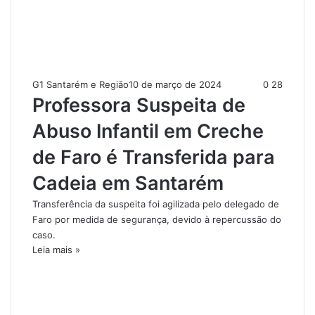
G1 Santarém e Região
10 de março de 2024
0
28
Professora Suspeita de
Abuso Infantil em Creche
de Faro é Transferida para
Cadeia em Santarém
Transferência da suspeita foi agilizada pelo delegado de
Faro por medida de segurança, devido à repercussão do
caso.
Leia mais »