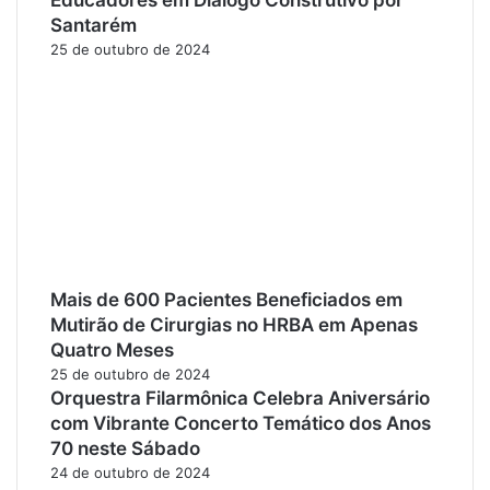
Santarém
25 de outubro de 2024
Mais de 600 Pacientes Beneficiados em
Mutirão de Cirurgias no HRBA em Apenas
Quatro Meses
25 de outubro de 2024
Orquestra Filarmônica Celebra Aniversário
com Vibrante Concerto Temático dos Anos
70 neste Sábado
24 de outubro de 2024