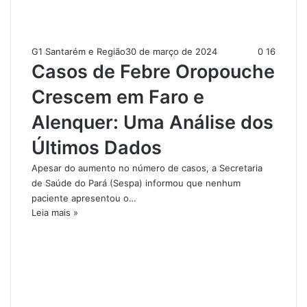
G1 Santarém e Região
30 de março de 2024
0
16
Casos de Febre Oropouche
Crescem em Faro e
Alenquer: Uma Análise dos
Últimos Dados
Apesar do aumento no número de casos, a Secretaria
de Saúde do Pará (Sespa) informou que nenhum
paciente apresentou o…
Leia mais »