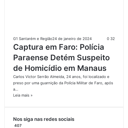
G1 Santarém e Região
24 de janeiro de 2024
0
32
Captura em Faro: Polícia
Paraense Detém Suspeito
de Homicídio em Manaus
Carlos Victor Serrão Almeida, 24 anos, foi localizado e
preso por uma guarnição da Polícia Militar de Faro, após
a…
Leia mais »
Nos siga nas redes sociais
407