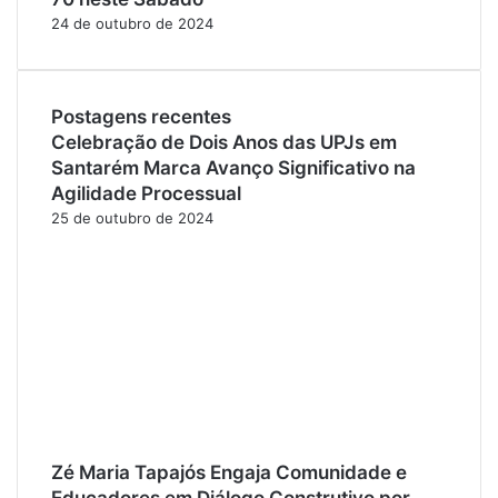
24 de outubro de 2024
Postagens recentes
Celebração de Dois Anos das UPJs em
Santarém Marca Avanço Significativo na
Agilidade Processual
25 de outubro de 2024
Zé Maria Tapajós Engaja Comunidade e
Educadores em Diálogo Construtivo por