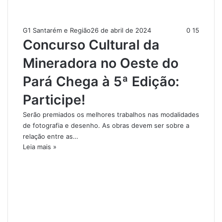
G1 Santarém e Região
26 de abril de 2024
0
15
Concurso Cultural da
Mineradora no Oeste do
Pará Chega à 5ª Edição:
Participe!
Serão premiados os melhores trabalhos nas modalidades
de fotografia e desenho. As obras devem ser sobre a
relação entre as…
Leia mais »