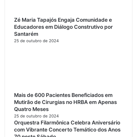
Zé Maria Tapajós Engaja Comunidade e
Educadores em Diálogo Construtivo por
Santarém
25 de outubro de 2024
Mais de 600 Pacientes Beneficiados em
Mutirão de Cirurgias no HRBA em Apenas
Quatro Meses
25 de outubro de 2024
Orquestra Filarmônica Celebra Aniversário
com Vibrante Concerto Temático dos Anos
70 neste Sábado