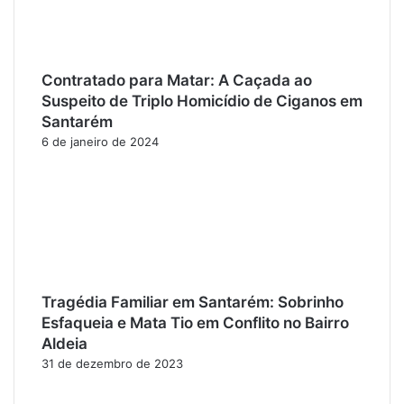
Contratado para Matar: A Caçada ao
Suspeito de Triplo Homicídio de Ciganos em
Santarém
6 de janeiro de 2024
Tragédia Familiar em Santarém: Sobrinho
Esfaqueia e Mata Tio em Conflito no Bairro
Aldeia
31 de dezembro de 2023