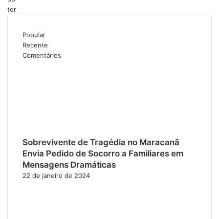
ter
Popular
Recente
Comentários
Sobrevivente de Tragédia no Maracanã
Envia Pedido de Socorro a Familiares em
Mensagens Dramáticas
22 de janeiro de 2024