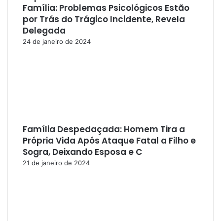
Família: Problemas Psicológicos Estão
por Trás do Trágico Incidente, Revela
Delegada
24 de janeiro de 2024
Família Despedaçada: Homem Tira a
Própria Vida Após Ataque Fatal a Filho e
Sogra, Deixando Esposa e C
21 de janeiro de 2024