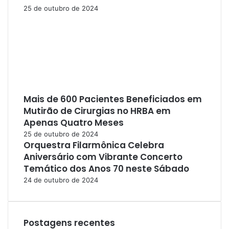
25 de outubro de 2024
Mais de 600 Pacientes Beneficiados em
Mutirão de Cirurgias no HRBA em
Apenas Quatro Meses
25 de outubro de 2024
Orquestra Filarmônica Celebra
Aniversário com Vibrante Concerto
Temático dos Anos 70 neste Sábado
24 de outubro de 2024
Postagens recentes