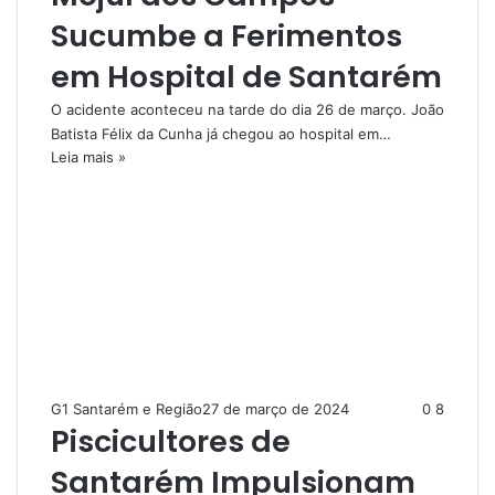
Sucumbe a Ferimentos
em Hospital de Santarém
O acidente aconteceu na tarde do dia 26 de março. João
Batista Félix da Cunha já chegou ao hospital em…
Leia mais »
G1 Santarém e Região
27 de março de 2024
0
8
Piscicultores de
Santarém Impulsionam