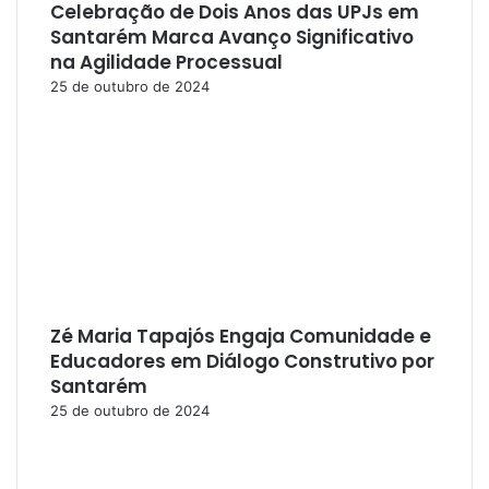
Celebração de Dois Anos das UPJs em
Santarém Marca Avanço Significativo
na Agilidade Processual
25 de outubro de 2024
Zé Maria Tapajós Engaja Comunidade e
Educadores em Diálogo Construtivo por
Santarém
25 de outubro de 2024