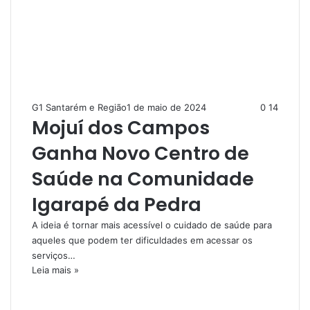
G1 Santarém e Região
1 de maio de 2024
0
14
Mojuí dos Campos
Ganha Novo Centro de
Saúde na Comunidade
Igarapé da Pedra
A ideia é tornar mais acessível o cuidado de saúde para
aqueles que podem ter dificuldades em acessar os
serviços…
Leia mais »