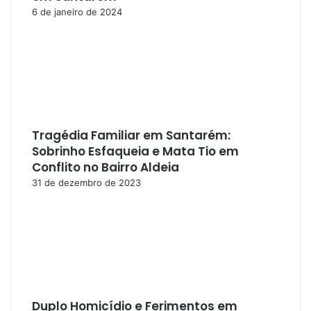
6 de janeiro de 2024
Tragédia Familiar em Santarém:
Sobrinho Esfaqueia e Mata Tio em
Conflito no Bairro Aldeia
31 de dezembro de 2023
Duplo Homicídio e Ferimentos em