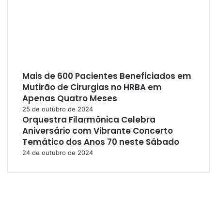
Mais de 600 Pacientes Beneficiados em
Mutirão de Cirurgias no HRBA em
Apenas Quatro Meses
25 de outubro de 2024
Orquestra Filarmônica Celebra
Aniversário com Vibrante Concerto
Temático dos Anos 70 neste Sábado
24 de outubro de 2024