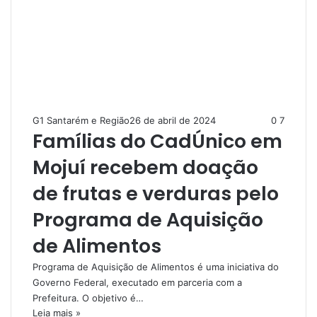
G1 Santarém e Região
26 de abril de 2024
0
7
Famílias do CadÚnico em
Mojuí recebem doação
de frutas e verduras pelo
Programa de Aquisição
de Alimentos
Programa de Aquisição de Alimentos é uma iniciativa do
Governo Federal, executado em parceria com a
Prefeitura. O objetivo é…
Leia mais »