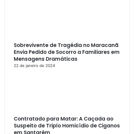
Sobrevivente de Tragédia no Maracanã
Envia Pedido de Socorro a Familiares em
Mensagens Dramáticas
22 de janeiro de 2024
Contratado para Matar: A Caçada ao
Suspeito de Triplo Homicídio de Ciganos
em Santarém