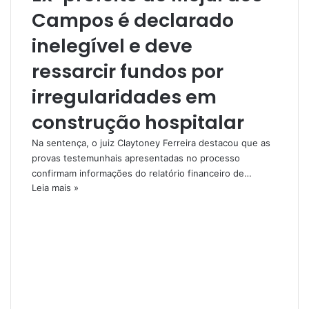
Campos é declarado
inelegível e deve
ressarcir fundos por
irregularidades em
construção hospitalar
Na sentença, o juiz Claytoney Ferreira destacou que as
provas testemunhais apresentadas no processo
confirmam informações do relatório financeiro de…
Leia mais »