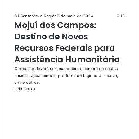
G1 Santarém e Região
3 de maio de 2024
0
16
Mojuí dos Campos:
Destino de Novos
Recursos Federais para
Assistência Humanitária
O repasse deverá ser usado para a compra de cestas
básicas, água mineral, produtos de higiene e limpeza,
entre outros.
Leia mais »