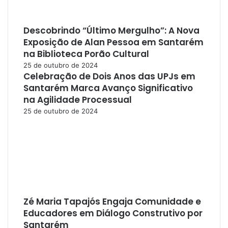
Descobrindo “Último Mergulho”: A Nova
Exposição de Alan Pessoa em Santarém
na Biblioteca Porão Cultural
25 de outubro de 2024
Celebração de Dois Anos das UPJs em
Santarém Marca Avanço Significativo
na Agilidade Processual
25 de outubro de 2024
Zé Maria Tapajós Engaja Comunidade e
Educadores em Diálogo Construtivo por
Santarém