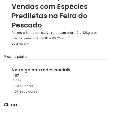
Vendas com Espécies
Prediletas na Feira do
Pescado
Peixes criados em cativeiro pesam entre 2 e 12kg e os
preços variam de R$ 18 a R$ 25 o…
Leia mais »
Próxima página
Nos siga nas redes sociais
407
0
Fãs
0
Seguidores
407
Seguidores
Clima