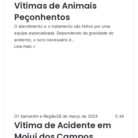
Vítimas de Animais
Peçonhentos
O atendimento e o tratamento são feitos por uma
equipe especializada. Dependendo da gravidade do
acidente, o soro necessário é…
Leia mais »
G1 Santarém e Região
28 de março de 2024
0
34
Vítima de Acidente em
Mojuí dos Campos