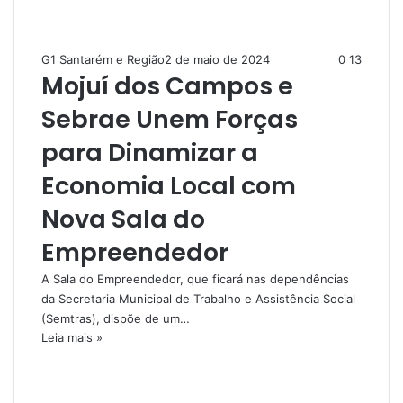
G1 Santarém e Região
2 de maio de 2024
0
13
Mojuí dos Campos e
Sebrae Unem Forças
para Dinamizar a
Economia Local com
Nova Sala do
Empreendedor
A Sala do Empreendedor, que ficará nas dependências
da Secretaria Municipal de Trabalho e Assistência Social
(Semtras), dispõe de um…
Leia mais »