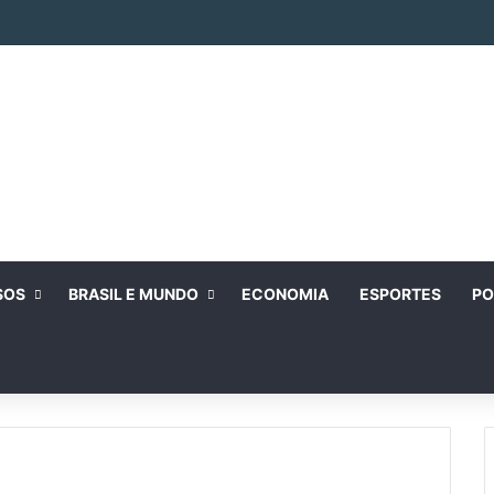
SOS
BRASIL E MUNDO
ECONOMIA
ESPORTES
PO