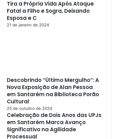
Tira a Própria Vida Após Ataque
Fatal a Filho e Sogra, Deixando
Esposa e C
21 de janeiro de 2024
Descobrindo “Último Mergulho”: A
Nova Exposição de Alan Pessoa
em Santarém na Biblioteca Porão
Cultural
25 de outubro de 2024
Celebração de Dois Anos das UPJs
em Santarém Marca Avanço
Significativo na Agilidade
Processual