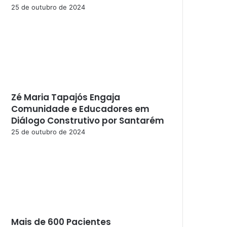
25 de outubro de 2024
Zé Maria Tapajós Engaja
Comunidade e Educadores em
Diálogo Construtivo por Santarém
25 de outubro de 2024
Mais de 600 Pacientes