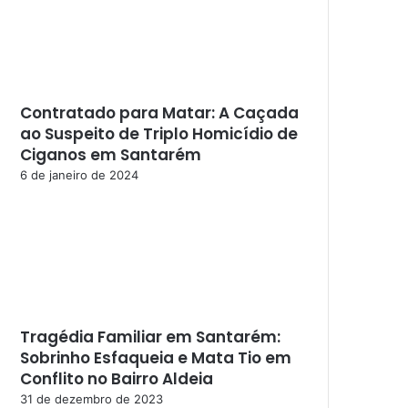
Contratado para Matar: A Caçada
ao Suspeito de Triplo Homicídio de
Ciganos em Santarém
6 de janeiro de 2024
Tragédia Familiar em Santarém:
Sobrinho Esfaqueia e Mata Tio em
Conflito no Bairro Aldeia
31 de dezembro de 2023