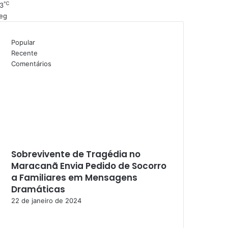
℃
3
eg
Popular
Recente
Comentários
Sobrevivente de Tragédia no
Maracanã Envia Pedido de Socorro
a Familiares em Mensagens
Dramáticas
22 de janeiro de 2024