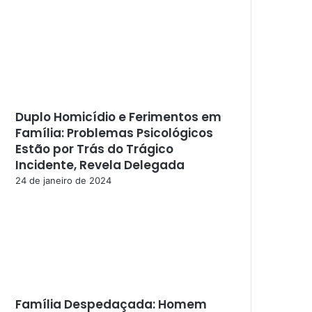
Duplo Homicídio e Ferimentos em
Família: Problemas Psicológicos
Estão por Trás do Trágico
Incidente, Revela Delegada
24 de janeiro de 2024
Família Despedaçada: Homem