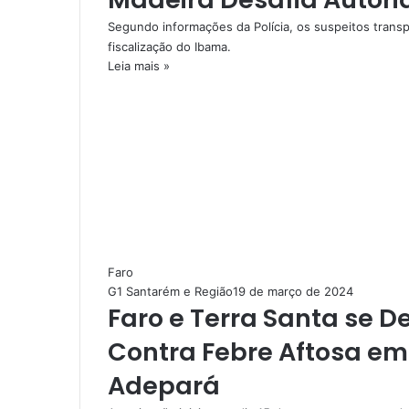
Segundo informações da Polícia, os suspeitos trans
fiscalização do Ibama.
Leia mais »
Faro
G1 Santarém e Região
19 de março de 2024
Faro e Terra Santa se
Contra Febre Aftosa e
Adepará