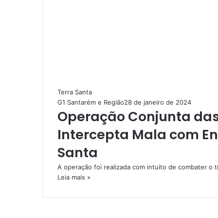
Terra Santa
G1 Santarém e Região
28 de janeiro de 2024
Operação Conjunta das P
Intercepta Mala com En
Santa
A operação foi realizada com intuito de combater o t
Leia mais »