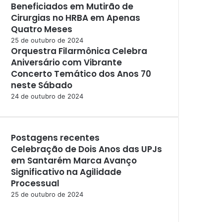
Beneficiados em Mutirão de
Cirurgias no HRBA em Apenas
Quatro Meses
25 de outubro de 2024
Orquestra Filarmônica Celebra
Aniversário com Vibrante
Concerto Temático dos Anos 70
neste Sábado
24 de outubro de 2024
Postagens recentes
Celebração de Dois Anos das UPJs
em Santarém Marca Avanço
Significativo na Agilidade
Processual
25 de outubro de 2024