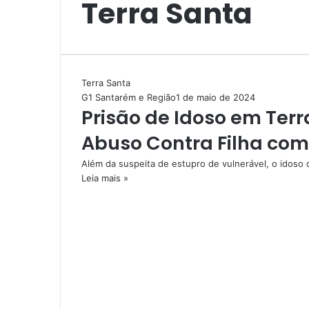
Terra Santa
Terra Santa
G1 Santarém e Região
1 de maio de 2024
Prisão de Idoso em Terr
Abuso Contra Filha com
Além da suspeita de estupro de vulnerável, o idoso
Leia mais »