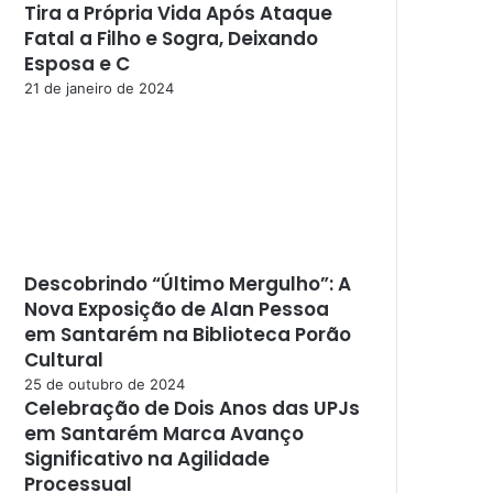
Tira a Própria Vida Após Ataque
Fatal a Filho e Sogra, Deixando
Esposa e C
21 de janeiro de 2024
Descobrindo “Último Mergulho”: A
Nova Exposição de Alan Pessoa
em Santarém na Biblioteca Porão
Cultural
25 de outubro de 2024
Celebração de Dois Anos das UPJs
em Santarém Marca Avanço
Significativo na Agilidade
Processual