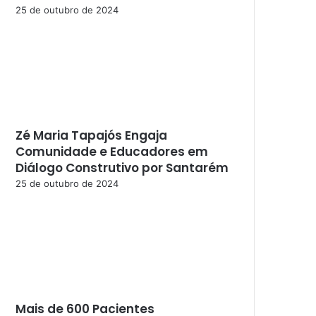
25 de outubro de 2024
Zé Maria Tapajós Engaja
Comunidade e Educadores em
Diálogo Construtivo por Santarém
25 de outubro de 2024
Mais de 600 Pacientes