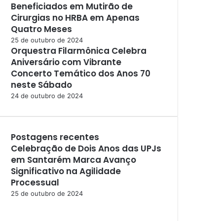
Beneficiados em Mutirão de
Cirurgias no HRBA em Apenas
Quatro Meses
25 de outubro de 2024
Orquestra Filarmônica Celebra
Aniversário com Vibrante
Concerto Temático dos Anos 70
neste Sábado
24 de outubro de 2024
Postagens recentes
Celebração de Dois Anos das UPJs
em Santarém Marca Avanço
Significativo na Agilidade
Processual
25 de outubro de 2024