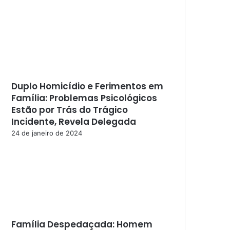
Duplo Homicídio e Ferimentos em
Família: Problemas Psicológicos
Estão por Trás do Trágico
Incidente, Revela Delegada
24 de janeiro de 2024
Família Despedaçada: Homem