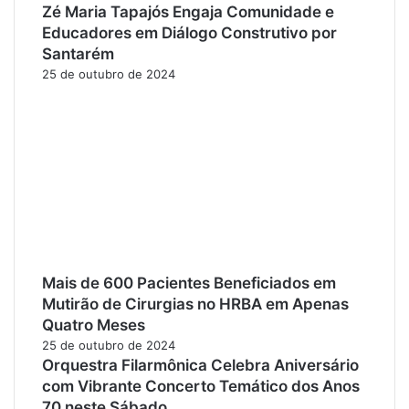
Zé Maria Tapajós Engaja Comunidade e
Educadores em Diálogo Construtivo por
Santarém
25 de outubro de 2024
Mais de 600 Pacientes Beneficiados em
Mutirão de Cirurgias no HRBA em Apenas
Quatro Meses
25 de outubro de 2024
Orquestra Filarmônica Celebra Aniversário
com Vibrante Concerto Temático dos Anos
70 neste Sábado