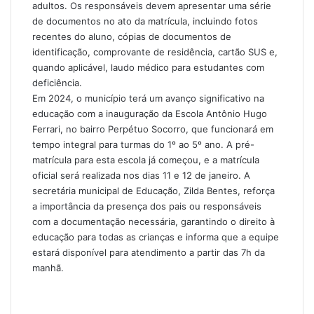
adultos. Os responsáveis devem apresentar uma série
de documentos no ato da matrícula, incluindo fotos
recentes do aluno, cópias de documentos de
identificação, comprovante de residência, cartão SUS e,
quando aplicável, laudo médico para estudantes com
deficiência.
Em 2024, o município terá um avanço significativo na
educação com a inauguração da Escola Antônio Hugo
Ferrari, no bairro Perpétuo Socorro, que funcionará em
tempo integral para turmas do 1º ao 5º ano. A pré-
matrícula para esta escola já começou, e a matrícula
oficial será realizada nos dias 11 e 12 de janeiro. A
secretária municipal de Educação, Zilda Bentes, reforça
a importância da presença dos pais ou responsáveis
com a documentação necessária, garantindo o direito à
educação para todas as crianças e informa que a equipe
estará disponível para atendimento a partir das 7h da
manhã.