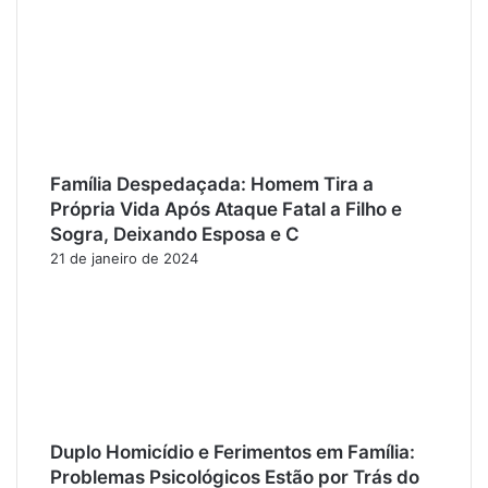
Família Despedaçada: Homem Tira a
Própria Vida Após Ataque Fatal a Filho e
Sogra, Deixando Esposa e C
21 de janeiro de 2024
Duplo Homicídio e Ferimentos em Família:
Problemas Psicológicos Estão por Trás do