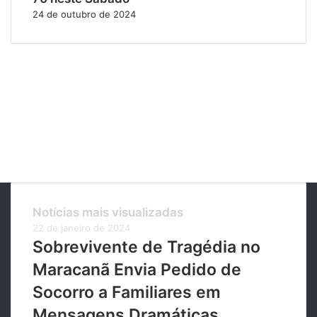
24 de outubro de 2024
Notícias mais visualizadas
22 de janeiro de 2024
Sobrevivente de Tragédia no
Maracanã Envia Pedido de
Socorro a Familiares em
Mensagens Dramáticas