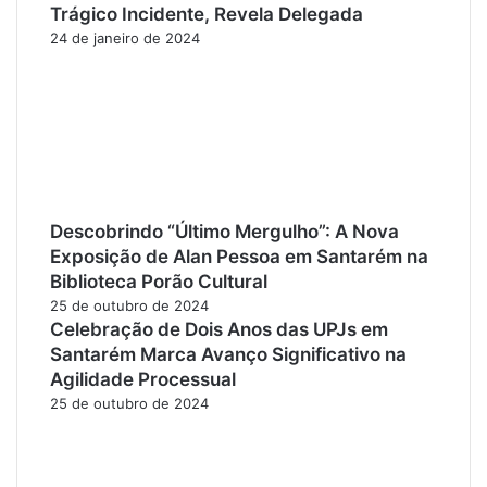
Trágico Incidente, Revela Delegada
24 de janeiro de 2024
Descobrindo “Último Mergulho”: A Nova
Exposição de Alan Pessoa em Santarém na
Biblioteca Porão Cultural
25 de outubro de 2024
Celebração de Dois Anos das UPJs em
Santarém Marca Avanço Significativo na
Agilidade Processual
25 de outubro de 2024