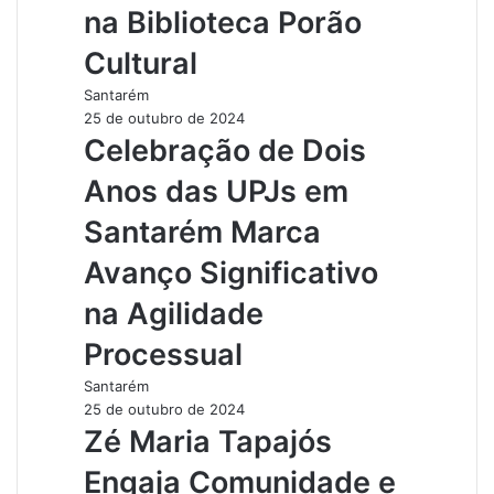
na Biblioteca Porão
Cultural
Santarém
25 de outubro de 2024
Celebração de Dois
Anos das UPJs em
Santarém Marca
Avanço Significativo
na Agilidade
Processual
Santarém
25 de outubro de 2024
Zé Maria Tapajós
Engaja Comunidade e