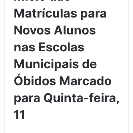
Matrículas para
Novos Alunos
nas Escolas
Municipais de
Óbidos Marcado
para Quinta-feira,
11