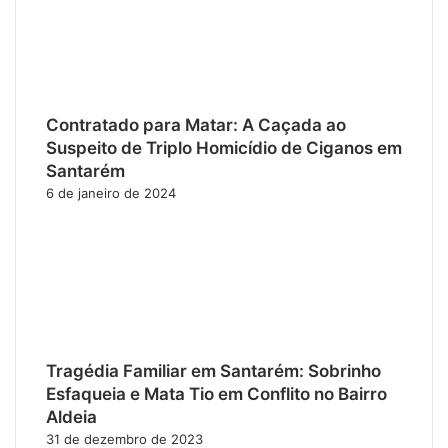
Contratado para Matar: A Caçada ao
Suspeito de Triplo Homicídio de Ciganos em
Santarém
6 de janeiro de 2024
Tragédia Familiar em Santarém: Sobrinho
Esfaqueia e Mata Tio em Conflito no Bairro
Aldeia
31 de dezembro de 2023