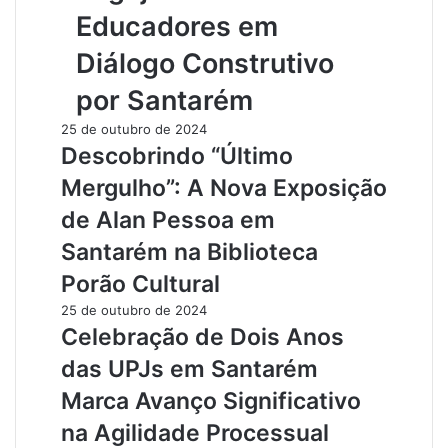
Educadores em
Diálogo Construtivo
por Santarém
25 de outubro de 2024
Descobrindo “Último
Mergulho”: A Nova Exposição
de Alan Pessoa em
Santarém na Biblioteca
Porão Cultural
25 de outubro de 2024
Celebração de Dois Anos
das UPJs em Santarém
Marca Avanço Significativo
na Agilidade Processual