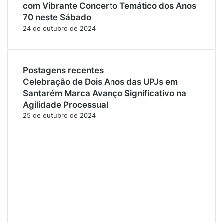
com Vibrante Concerto Temático dos Anos
70 neste Sábado
24 de outubro de 2024
Postagens recentes
Celebração de Dois Anos das UPJs em
Santarém Marca Avanço Significativo na
Agilidade Processual
25 de outubro de 2024