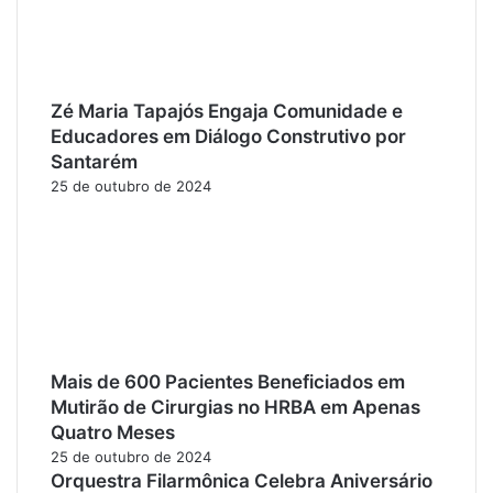
Zé Maria Tapajós Engaja Comunidade e
Educadores em Diálogo Construtivo por
Santarém
25 de outubro de 2024
Mais de 600 Pacientes Beneficiados em
Mutirão de Cirurgias no HRBA em Apenas
Quatro Meses
25 de outubro de 2024
Orquestra Filarmônica Celebra Aniversário