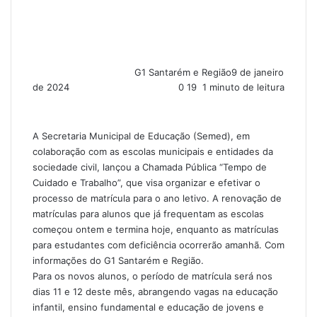
G1 Santarém e Região
9 de janeiro
de 2024
0
19
1 minuto de leitura
A Secretaria Municipal de Educação (Semed), em
colaboração com as escolas municipais e entidades da
sociedade civil, lançou a Chamada Pública “Tempo de
Cuidado e Trabalho”, que visa organizar e efetivar o
processo de matrícula para o ano letivo. A renovação de
matrículas para alunos que já frequentam as escolas
começou ontem e termina hoje, enquanto as matrículas
para estudantes com deficiência ocorrerão amanhã. Com
informações do G1 Santarém e Região.
Para os novos alunos, o período de matrícula será nos
dias 11 e 12 deste mês, abrangendo vagas na educação
infantil, ensino fundamental e educação de jovens e