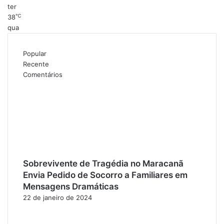
ter
℃
38
qua
Popular
Recente
Comentários
Sobrevivente de Tragédia no Maracanã
Envia Pedido de Socorro a Familiares em
Mensagens Dramáticas
22 de janeiro de 2024