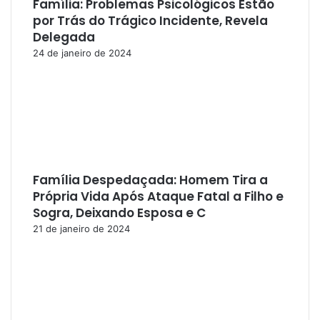
Família: Problemas Psicológicos Estão
por Trás do Trágico Incidente, Revela
Delegada
24 de janeiro de 2024
Família Despedaçada: Homem Tira a
Própria Vida Após Ataque Fatal a Filho e
Sogra, Deixando Esposa e C
21 de janeiro de 2024