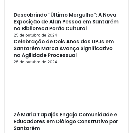
Descobrindo “Último Mergulho”: A Nova
Exposição de Alan Pessoa em Santarém
na Biblioteca Porão Cultural
25 de outubro de 2024
Celebração de Dois Anos das UPJs em
Santarém Marca Avanço Significativo
na Agilidade Processual
25 de outubro de 2024
Zé Maria Tapajós Engaja Comunidade e
Educadores em Diálogo Construtivo por
Santarém