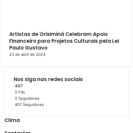
Artistas de Oriximiná Celebram Apoio
Financeiro para Projetos Culturais pela Lei
Paulo Gustavo
23 de abril de 2024
Nos siga nas redes sociais
407
0
Fãs
0
Seguidores
407
Seguidores
Clima