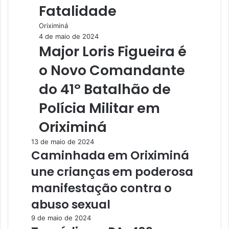
Fatalidade
Oriximiná
4 de maio de 2024
Major Loris Figueira é
o Novo Comandante
do 41º Batalhão de
Polícia Militar em
Oriximiná
13 de maio de 2024
Caminhada em Oriximiná
une crianças em poderosa
manifestação contra o
abuso sexual
9 de maio de 2024