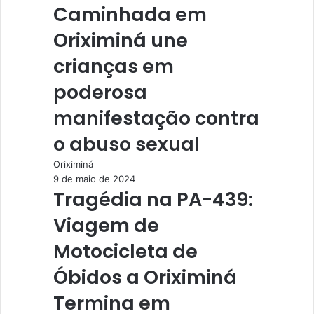
Caminhada em
Oriximiná une
crianças em
poderosa
manifestação contra
o abuso sexual
Oriximiná
9 de maio de 2024
Tragédia na PA-439:
Viagem de
Motocicleta de
Óbidos a Oriximiná
Termina em