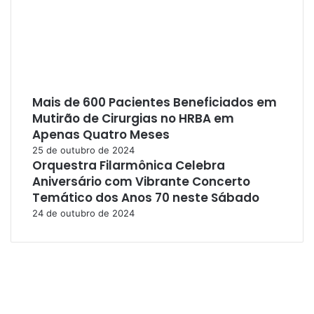
Mais de 600 Pacientes Beneficiados em
Mutirão de Cirurgias no HRBA em
Apenas Quatro Meses
25 de outubro de 2024
Orquestra Filarmônica Celebra
Aniversário com Vibrante Concerto
Temático dos Anos 70 neste Sábado
24 de outubro de 2024