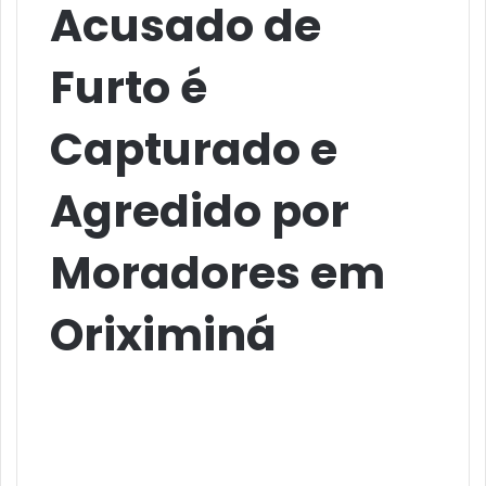
Acusado de
Furto é
Capturado e
Agredido por
Moradores em
Oriximiná