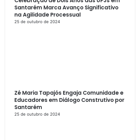
Celebração de Dois Anos das UPJs em
Santarém Marca Avanço Significativo
na Agilidade Processual
25 de outubro de 2024
Zé Maria Tapajós Engaja Comunidade e
Educadores em Diálogo Construtivo por
Santarém
25 de outubro de 2024