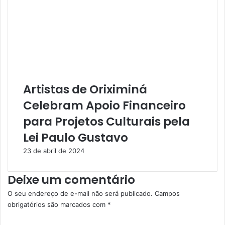
Artistas de Oriximiná
Celebram Apoio Financeiro
para Projetos Culturais pela
Lei Paulo Gustavo
23 de abril de 2024
Deixe um comentário
O seu endereço de e-mail não será publicado.
Campos
obrigatórios são marcados com
*
C