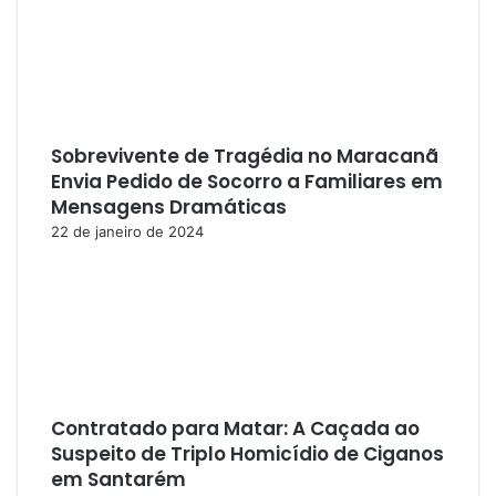
Sobrevivente de Tragédia no Maracanã
Envia Pedido de Socorro a Familiares em
Mensagens Dramáticas
22 de janeiro de 2024
Contratado para Matar: A Caçada ao
Suspeito de Triplo Homicídio de Ciganos
em Santarém