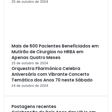
25 de outubro de 2024
Mais de 600 Pacientes Beneficiados em
Mutirão de Cirurgias no HRBA em
Apenas Quatro Meses
25 de outubro de 2024
Orquestra Filarmônica Celebra
Aniversário com Vibrante Concerto
Temático dos Anos 70 neste Sábado
24 de outubro de 2024
Postagens recentes