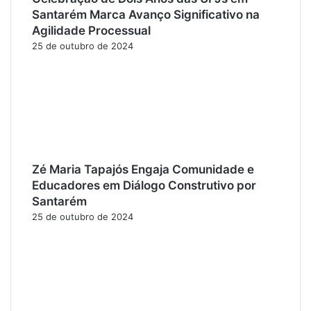
Santarém Marca Avanço Significativo na
Agilidade Processual
25 de outubro de 2024
Zé Maria Tapajós Engaja Comunidade e
Educadores em Diálogo Construtivo por
Santarém
25 de outubro de 2024