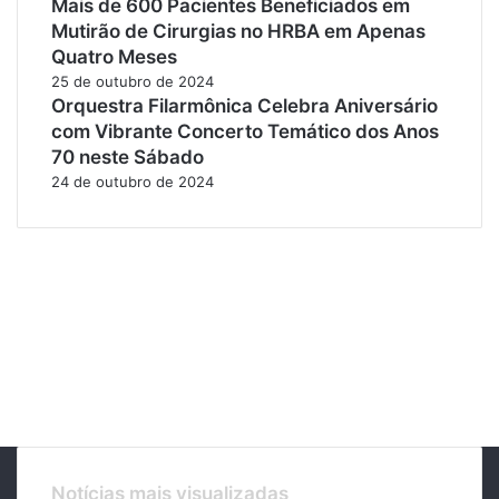
Mais de 600 Pacientes Beneficiados em
Mutirão de Cirurgias no HRBA em Apenas
Quatro Meses
25 de outubro de 2024
Orquestra Filarmônica Celebra Aniversário
com Vibrante Concerto Temático dos Anos
70 neste Sábado
24 de outubro de 2024
Notícias mais visualizadas