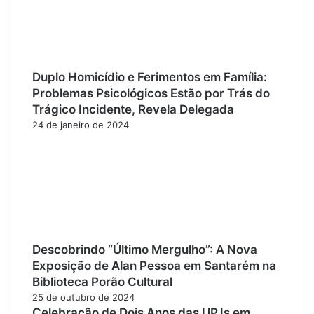
Duplo Homicídio e Ferimentos em Família:
Problemas Psicológicos Estão por Trás do
Trágico Incidente, Revela Delegada
24 de janeiro de 2024
Descobrindo “Último Mergulho”: A Nova
Exposição de Alan Pessoa em Santarém na
Biblioteca Porão Cultural
25 de outubro de 2024
Celebração de Dois Anos das UPJs em