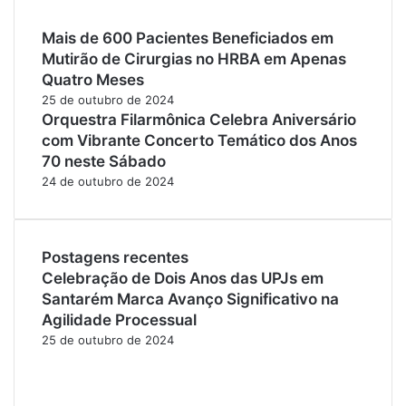
Mais de 600 Pacientes Beneficiados em
Mutirão de Cirurgias no HRBA em Apenas
Quatro Meses
25 de outubro de 2024
Orquestra Filarmônica Celebra Aniversário
com Vibrante Concerto Temático dos Anos
70 neste Sábado
24 de outubro de 2024
Postagens recentes
Celebração de Dois Anos das UPJs em
Santarém Marca Avanço Significativo na
Agilidade Processual
25 de outubro de 2024