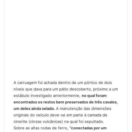
A carruagem foi achada dentro de um pórtico de dois
níveis que dava para um pátio descoberto, próximo a um
estábulo investigado anteriormente,
no qual foram
encontrados os restos bem preservados de três cavalos,
um deles ainda selado.
A manutenção das dimensões
originais do veículo deve-se em parte
à camada de
cinerite (cinzas vulcânicas) na qual foi sepultado
.
Sobre as altas rodas de ferro,
“conectadas por um