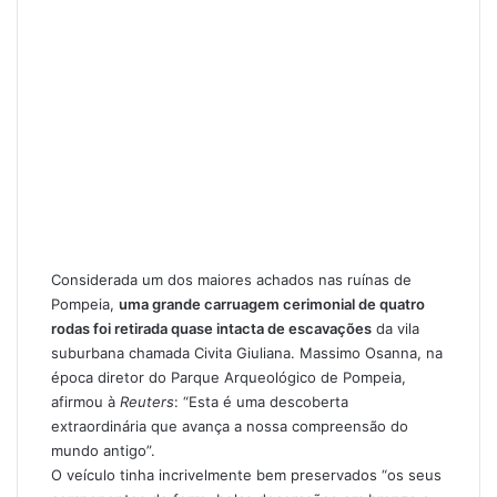
Considerada
um dos maiores achados nas ruínas de
Pompeia
,
uma grande carruagem cerimonial de quatro
rodas foi retirada quase intacta de escavações
da vila
suburbana chamada Civita Giuliana. Massimo Osanna, na
época diretor do Parque Arqueológico de Pompeia,
afirmou à
Reuters
: “Esta é uma descoberta
extraordinária que avança a nossa compreensão do
mundo antigo”.
O veículo tinha incrivelmente bem preservados “os seus