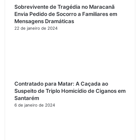
Sobrevivente de Tragédia no Maracanã
Envia Pedido de Socorro a Familiares em
Mensagens Dramáticas
22 de janeiro de 2024
Contratado para Matar: A Caçada ao
Suspeito de Triplo Homicídio de Ciganos em
Santarém
6 de janeiro de 2024