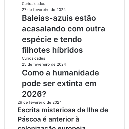
Curiosidades
27 de fevereiro de 2024
Baleias-azuis estão
acasalando com outra
espécie e tendo
filhotes híbridos
Curiosidades
25 de fevereiro de 2024
Como a humanidade
pode ser extinta em
2026?
29 de fevereiro de 2024
Escrita misteriosa da Ilha de
Páscoa é anterior à
colonização europeia