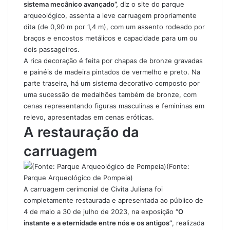
sistema mecânico avançado”,
diz o site do parque
arqueológico, assenta a leve carruagem propriamente
dita (de 0,90 m por 1,4 m), com um assento rodeado por
braços e encostos metálicos e capacidade para um ou
dois passageiros.
A rica decoração é feita por chapas de bronze gravadas
e painéis de madeira pintados de vermelho e preto. Na
parte traseira, há um sistema decorativo composto por
uma sucessão de medalhões também de bronze, com
cenas representando figuras masculinas e femininas em
relevo, apresentadas em cenas eróticas.
A restauração da
carruagem
(Fonte:
Parque Arqueológico de Pompeia)
A carruagem cerimonial de Civita Juliana
foi
completamente restaurada e apresentada ao público
de
4 de maio a 30 de julho de 2023, na exposição
“O
instante e a eternidade entre nós e os antigos”
, realizada