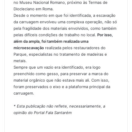
no Museu Nacional Romano, próximo às Termas de
Diocleciano em Roma.
Desde o momento em que foi identificada, a escavação
da carruagem envolveu uma complexa operação, não só
pela fragilidade dos materiais envolvidos, como também
pelas difíceis condições de trabalho no local.
Por isso,
além da ampla, foi também realizada uma
microescavação
realizada pelos restauradores do
Parque, especialistas no tratamento de madeiras e
metais.
Sempre que um vazio era identificado, era logo
preenchido como gesso, para preservar a marca do
material orgânico que não estava mais ali. Com isso,
foram preservados o eixo e a plataforma principal da
carruagem.
* Esta publicação não reflete, necessariamente, a
opinião do Portal Fala Santarém