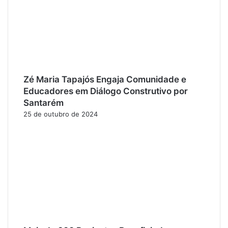
Zé Maria Tapajós Engaja Comunidade e
Educadores em Diálogo Construtivo por
Santarém
25 de outubro de 2024