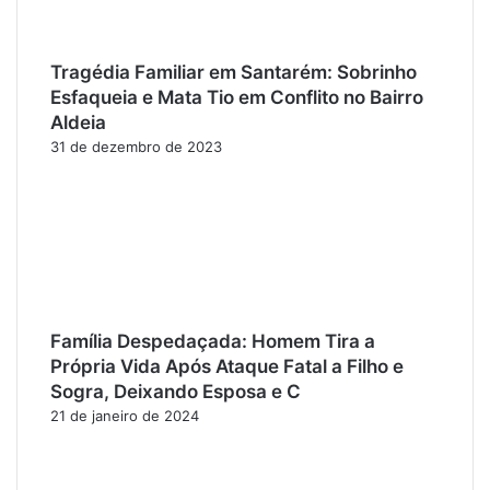
Tragédia Familiar em Santarém: Sobrinho
Esfaqueia e Mata Tio em Conflito no Bairro
Aldeia
31 de dezembro de 2023
Família Despedaçada: Homem Tira a
Própria Vida Após Ataque Fatal a Filho e
Sogra, Deixando Esposa e C
21 de janeiro de 2024