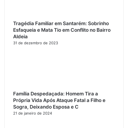
Tragédia Familiar em Santarém: Sobrinho
Esfaqueia e Mata Tio em Conflito no Bairro
Aldeia
31 de dezembro de 2023
Família Despedaçada: Homem Tira a
Própria Vida Após Ataque Fatal a Filho e
Sogra, Deixando Esposa e C
21 de janeiro de 2024