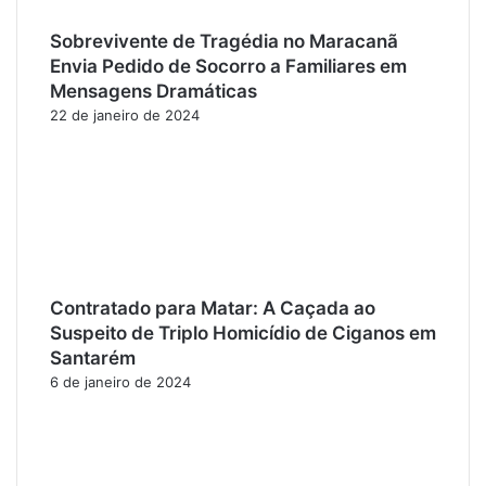
Sobrevivente de Tragédia no Maracanã
Envia Pedido de Socorro a Familiares em
Mensagens Dramáticas
22 de janeiro de 2024
Contratado para Matar: A Caçada ao
Suspeito de Triplo Homicídio de Ciganos em
Santarém
6 de janeiro de 2024