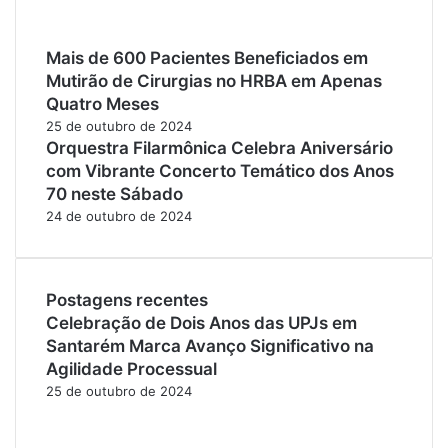
Mais de 600 Pacientes Beneficiados em
Mutirão de Cirurgias no HRBA em Apenas
Quatro Meses
25 de outubro de 2024
Orquestra Filarmônica Celebra Aniversário
com Vibrante Concerto Temático dos Anos
70 neste Sábado
24 de outubro de 2024
Postagens recentes
Celebração de Dois Anos das UPJs em
Santarém Marca Avanço Significativo na
Agilidade Processual
25 de outubro de 2024