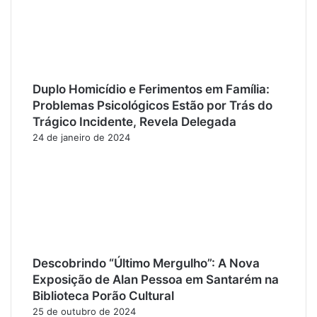
Duplo Homicídio e Ferimentos em Família:
Problemas Psicológicos Estão por Trás do
Trágico Incidente, Revela Delegada
24 de janeiro de 2024
Descobrindo “Último Mergulho”: A Nova
Exposição de Alan Pessoa em Santarém na
Biblioteca Porão Cultural
25 de outubro de 2024