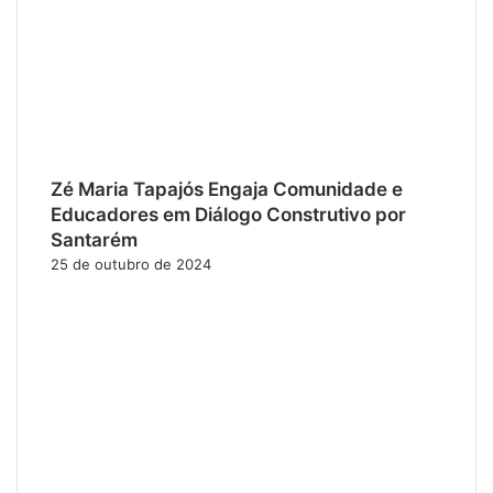
Zé Maria Tapajós Engaja Comunidade e
Educadores em Diálogo Construtivo por
Santarém
25 de outubro de 2024