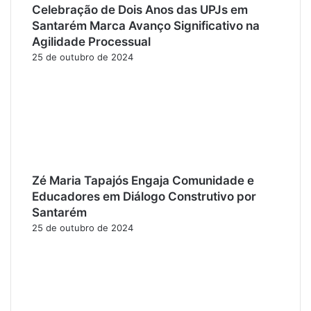
Celebração de Dois Anos das UPJs em
Santarém Marca Avanço Significativo na
Agilidade Processual
25 de outubro de 2024
Zé Maria Tapajós Engaja Comunidade e
Educadores em Diálogo Construtivo por
Santarém
25 de outubro de 2024