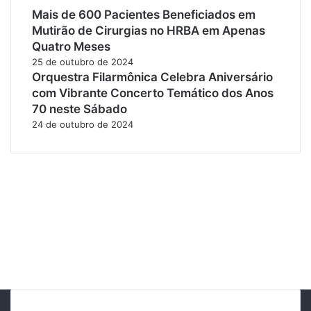
Mais de 600 Pacientes Beneficiados em
Mutirão de Cirurgias no HRBA em Apenas
Quatro Meses
25 de outubro de 2024
Orquestra Filarmônica Celebra Aniversário
com Vibrante Concerto Temático dos Anos
70 neste Sábado
24 de outubro de 2024