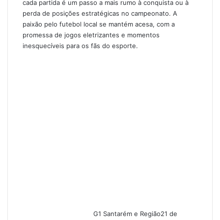
cada partida é um passo a mais rumo à conquista ou à
perda de posições estratégicas no campeonato. A
paixão pelo futebol local se mantém acesa, com a
promessa de jogos eletrizantes e momentos
inesquecíveis para os fãs do esporte.
G1 Santarém e Região
21 de