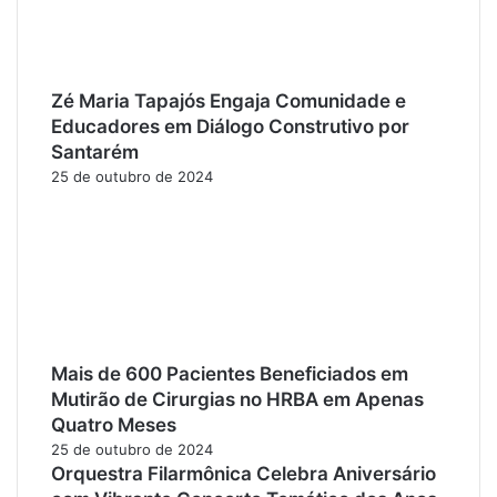
Zé Maria Tapajós Engaja Comunidade e
Educadores em Diálogo Construtivo por
Santarém
25 de outubro de 2024
Mais de 600 Pacientes Beneficiados em
Mutirão de Cirurgias no HRBA em Apenas
Quatro Meses
25 de outubro de 2024
Orquestra Filarmônica Celebra Aniversário