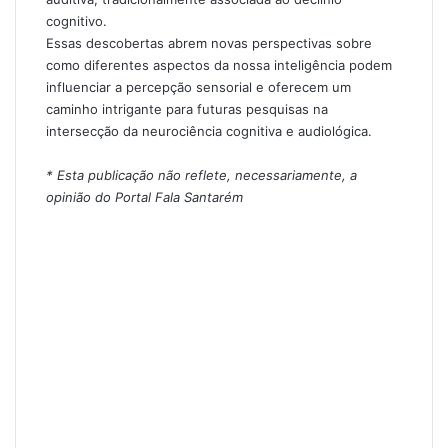
cognitivo.
Essas descobertas abrem novas perspectivas sobre
como diferentes aspectos da nossa inteligência podem
influenciar a percepção sensorial e oferecem um
caminho intrigante para futuras pesquisas na
intersecção da neurociência cognitiva e audiológica.
* Esta publicação não reflete, necessariamente, a
opinião do Portal Fala Santarém