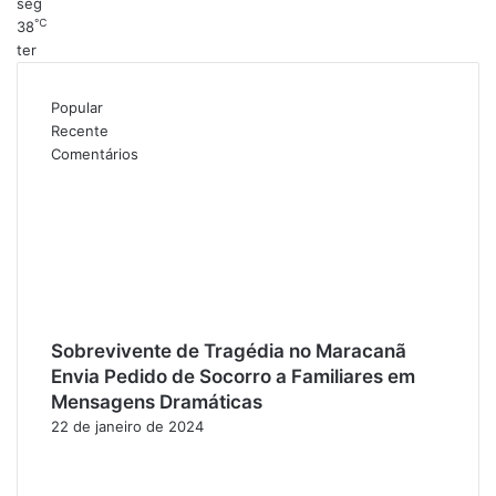
seg
℃
38
ter
Popular
Recente
Comentários
Sobrevivente de Tragédia no Maracanã
Envia Pedido de Socorro a Familiares em
Mensagens Dramáticas
22 de janeiro de 2024