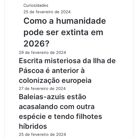
Curiosidades
25 de fevereiro de 2024
Como a humanidade
pode ser extinta em
2026?
29 de fevereiro de 2024
Escrita misteriosa da Ilha de
Páscoa é anterior à
colonização europeia
27 de fevereiro de 2024
Baleias-azuis estão
acasalando com outra
espécie e tendo filhotes
híbridos
25 de fevereiro de 2024