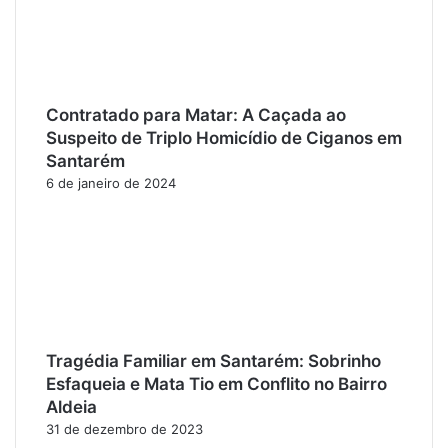
Contratado para Matar: A Caçada ao
Suspeito de Triplo Homicídio de Ciganos em
Santarém
6 de janeiro de 2024
Tragédia Familiar em Santarém: Sobrinho
Esfaqueia e Mata Tio em Conflito no Bairro
Aldeia
31 de dezembro de 2023