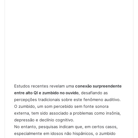
Estudos recentes revelam uma
conexão surpreendente
entre alto QI e zumbido no ouvido
, desafiando as
percepções tradicionais sobre este
fenômeno auditivo
.
O zumbido, um som percebido sem fonte sonora
externa, tem sido associado a problemas como insônia,
depressão e declínio cognitivo.
No entanto, pesquisas indicam que, em certos casos,
especialmente em idosos não hispânicos, o
zumbido