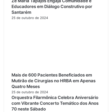
Zé Maria Tapajós Engaja Comunidade e
Educadores em Diálogo Construtivo por
Santarém
25 de outubro de 2024
Mais de 600 Pacientes Beneficiados em
Mutirão de Cirurgias no HRBA em Apenas
Quatro Meses
25 de outubro de 2024
Orquestra Filarmônica Celebra Aniversário
com Vibrante Concerto Temático dos Anos
70 neste Sábado