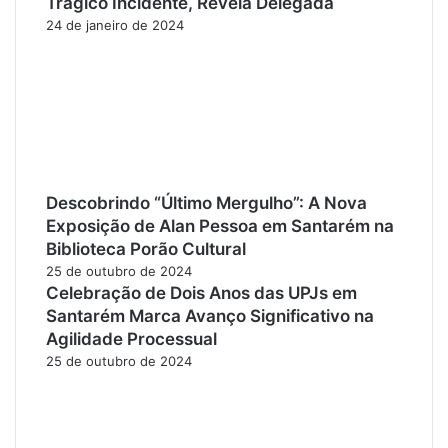
Trágico Incidente, Revela Delegada
24 de janeiro de 2024
Descobrindo “Último Mergulho”: A Nova
Exposição de Alan Pessoa em Santarém na
Biblioteca Porão Cultural
25 de outubro de 2024
Celebração de Dois Anos das UPJs em
Santarém Marca Avanço Significativo na
Agilidade Processual
25 de outubro de 2024