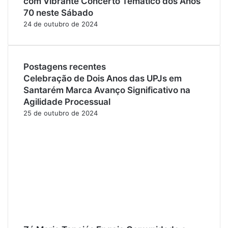
com Vibrante Concerto Temático dos Anos
70 neste Sábado
24 de outubro de 2024
Postagens recentes
Celebração de Dois Anos das UPJs em
Santarém Marca Avanço Significativo na
Agilidade Processual
25 de outubro de 2024