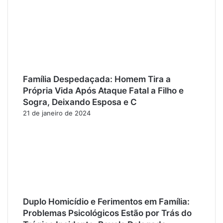
Família Despedaçada: Homem Tira a
Própria Vida Após Ataque Fatal a Filho e
Sogra, Deixando Esposa e C
21 de janeiro de 2024
Duplo Homicídio e Ferimentos em Família:
Problemas Psicológicos Estão por Trás do