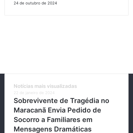
24 de outubro de 2024
Notícias mais visualizadas
22 de janeiro de 2024
Sobrevivente de Tragédia no
Maracanã Envia Pedido de
Socorro a Familiares em
Mensagens Dramáticas