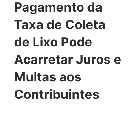
Pagamento da
Taxa de Coleta
de Lixo Pode
Acarretar Juros e
Multas aos
Contribuintes