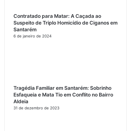
Contratado para Matar: A Caçada ao
Suspeito de Triplo Homicídio de Ciganos em
Santarém
6 de janeiro de 2024
Tragédia Familiar em Santarém: Sobrinho
Esfaqueia e Mata Tio em Conflito no Bairro
Aldeia
31 de dezembro de 2023