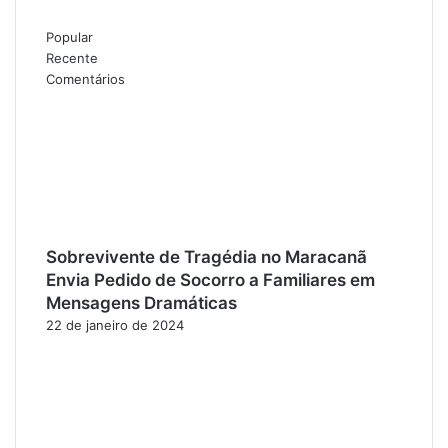
Popular
Recente
Comentários
Sobrevivente de Tragédia no Maracanã
Envia Pedido de Socorro a Familiares em
Mensagens Dramáticas
22 de janeiro de 2024