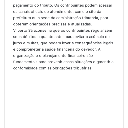
pagamento do tributo. Os contribuintes podem acessar
os canais oficiais de atendimento, como o site da
prefeitura ou a sede da administração tributária, para
obterem orientações precisas e atualizadas.
Vilberto Sá aconselha que os contribuintes regularizem
seus débitos o quanto antes para evitar o acúmulo de
juros e multas, que podem levar a consequências legais
e comprometer a saúde financeira do devedor. A
organização e o planejamento financeiro são
fundamentais para prevenir essas situações e garantir a
conformidade com as obrigações tributárias.