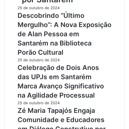
25 de outubro de 2024
Descobrindo “Último
Mergulho”: A Nova Exposição
de Alan Pessoa em
Santarém na Biblioteca
Porão Cultural
25 de outubro de 2024
Celebração de Dois Anos
das UPJs em Santarém
Marca Avanço Significativo
na Agilidade Processual
25 de outubro de 2024
Zé Maria Tapajós Engaja
Comunidade e Educadores
em Diálogo Construtivo por