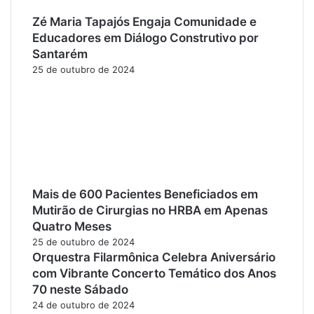
Zé Maria Tapajós Engaja Comunidade e
Educadores em Diálogo Construtivo por
Santarém
25 de outubro de 2024
Mais de 600 Pacientes Beneficiados em
Mutirão de Cirurgias no HRBA em Apenas
Quatro Meses
25 de outubro de 2024
Orquestra Filarmônica Celebra Aniversário
com Vibrante Concerto Temático dos Anos
70 neste Sábado
24 de outubro de 2024