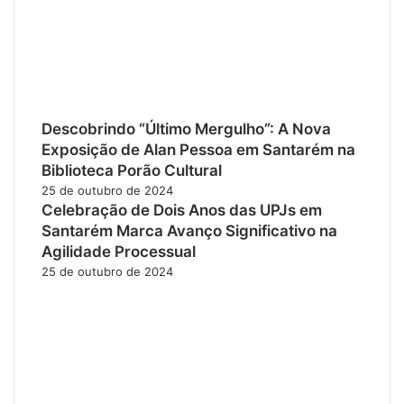
Descobrindo “Último Mergulho”: A Nova
Exposição de Alan Pessoa em Santarém na
Biblioteca Porão Cultural
25 de outubro de 2024
Celebração de Dois Anos das UPJs em
Santarém Marca Avanço Significativo na
Agilidade Processual
25 de outubro de 2024