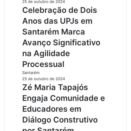
25 de outubro de 2024
Celebração de Dois
Anos das UPJs em
Santarém Marca
Avanço Significativo
na Agilidade
Processual
Santarém
25 de outubro de 2024
Zé Maria Tapajós
Engaja Comunidade e
Educadores em
Diálogo Construtivo
por Santarém