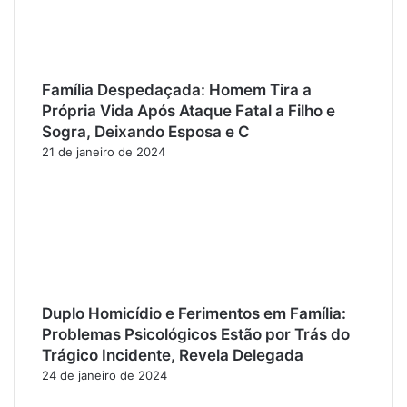
Família Despedaçada: Homem Tira a
Própria Vida Após Ataque Fatal a Filho e
Sogra, Deixando Esposa e C
21 de janeiro de 2024
Duplo Homicídio e Ferimentos em Família:
Problemas Psicológicos Estão por Trás do
Trágico Incidente, Revela Delegada
24 de janeiro de 2024