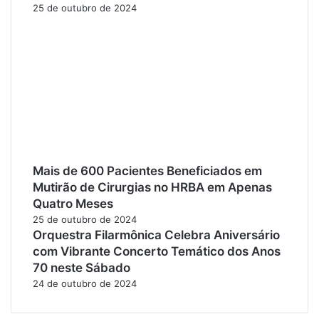
25 de outubro de 2024
Mais de 600 Pacientes Beneficiados em
Mutirão de Cirurgias no HRBA em Apenas
Quatro Meses
25 de outubro de 2024
Orquestra Filarmônica Celebra Aniversário
com Vibrante Concerto Temático dos Anos
70 neste Sábado
24 de outubro de 2024