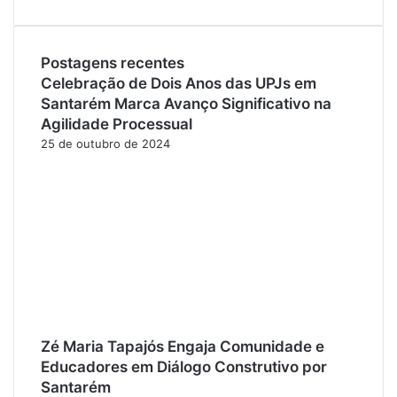
Postagens recentes
Celebração de Dois Anos das UPJs em
Santarém Marca Avanço Significativo na
Agilidade Processual
25 de outubro de 2024
Zé Maria Tapajós Engaja Comunidade e
Educadores em Diálogo Construtivo por
Santarém