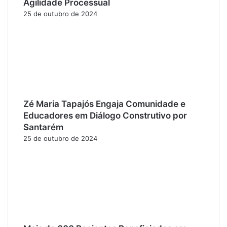
Agilidade Processual
25 de outubro de 2024
Zé Maria Tapajós Engaja Comunidade e
Educadores em Diálogo Construtivo por
Santarém
25 de outubro de 2024