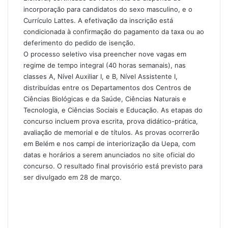
incorporação para candidatos do sexo masculino, e o
Currículo Lattes. A efetivação da inscrição está
condicionada à confirmação do pagamento da taxa ou ao
deferimento do pedido de isenção.
O processo seletivo visa preencher nove vagas em
regime de tempo integral (40 horas semanais), nas
classes A, Nível Auxiliar I, e B, Nível Assistente I,
distribuídas entre os Departamentos dos Centros de
Ciências Biológicas e da Saúde, Ciências Naturais e
Tecnologia, e Ciências Sociais e Educação. As etapas do
concurso incluem prova escrita, prova didático-prática,
avaliação de memorial e de títulos. As provas ocorrerão
em Belém e nos campi de interiorização da Uepa, com
datas e horários a serem anunciados no site oficial do
concurso. O resultado final provisório está previsto para
ser divulgado em 28 de março.