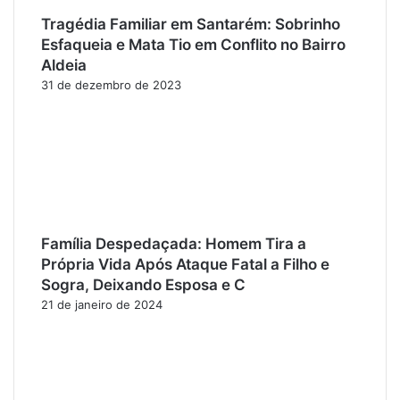
Tragédia Familiar em Santarém: Sobrinho
Esfaqueia e Mata Tio em Conflito no Bairro
Aldeia
31 de dezembro de 2023
Família Despedaçada: Homem Tira a
Própria Vida Após Ataque Fatal a Filho e
Sogra, Deixando Esposa e C
21 de janeiro de 2024