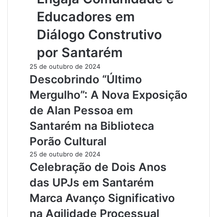
Educadores em
Diálogo Construtivo
por Santarém
25 de outubro de 2024
Descobrindo “Último
Mergulho”: A Nova Exposição
de Alan Pessoa em
Santarém na Biblioteca
Porão Cultural
25 de outubro de 2024
Celebração de Dois Anos
das UPJs em Santarém
Marca Avanço Significativo
na Agilidade Processual