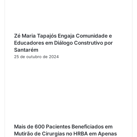
Zé Maria Tapajós Engaja Comunidade e
Educadores em Diálogo Construtivo por
Santarém
25 de outubro de 2024
Mais de 600 Pacientes Beneficiados em
Mutirão de Cirurgias no HRBA em Apenas