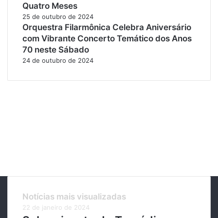
Quatro Meses
25 de outubro de 2024
Orquestra Filarmônica Celebra Aniversário
com Vibrante Concerto Temático dos Anos
70 neste Sábado
24 de outubro de 2024
Notícias mais visualizadas
22 de janeiro de 2024