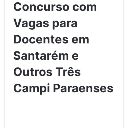
Concurso com
Vagas para
Docentes em
Santarém e
Outros Três
Campi Paraenses