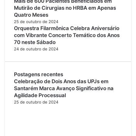
Mais de 600 Pacientes Beneficiados em
Mutirão de Cirurgias no HRBA em Apenas
Quatro Meses
25 de outubro de 2024
Orquestra Filarmônica Celebra Aniversário
com Vibrante Concerto Temático dos Anos
70 neste Sábado
24 de outubro de 2024
Postagens recentes
Celebração de Dois Anos das UPJs em
Santarém Marca Avanço Significativo na
Agilidade Processual
25 de outubro de 2024