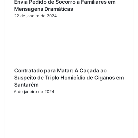
Envia Pedido de Socorro a Familiares em
Mensagens Dramáticas
22 de janeiro de 2024
Contratado para Matar: A Caçada ao
Suspeito de Triplo Homicídio de Ciganos em
Santarém
6 de janeiro de 2024