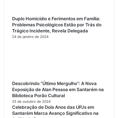
Duplo Homicídio e Ferimentos em Família:
Problemas Psicológicos Estão por Trás do
Trágico Incidente, Revela Delegada
24 de janeiro de 2024
Descobrindo “Último Mergulho”: A Nova
Exposição de Alan Pessoa em Santarém na
Biblioteca Porão Cultural
25 de outubro de 2024
Celebração de Dois Anos das UPJs em
Santarém Marca Avanço Significativo na