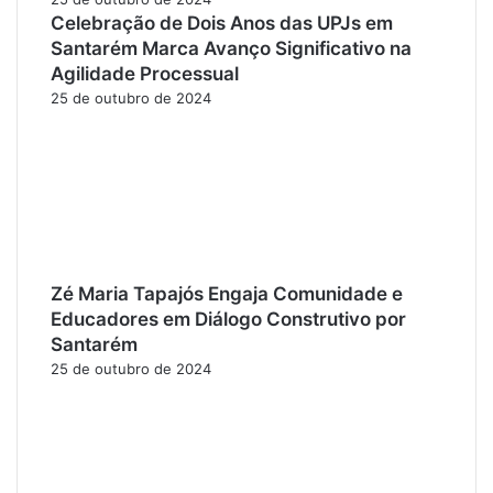
Celebração de Dois Anos das UPJs em
Santarém Marca Avanço Significativo na
Agilidade Processual
25 de outubro de 2024
Zé Maria Tapajós Engaja Comunidade e
Educadores em Diálogo Construtivo por
Santarém
25 de outubro de 2024