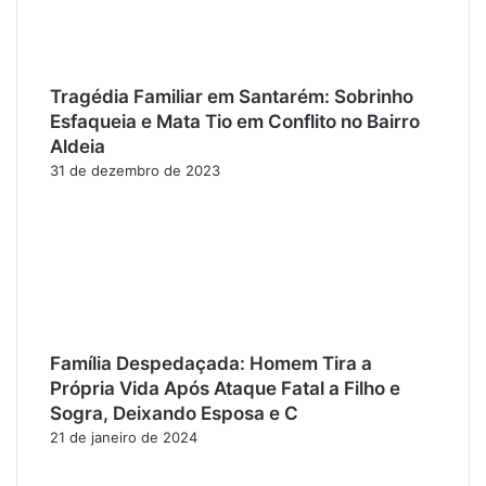
Tragédia Familiar em Santarém: Sobrinho
Esfaqueia e Mata Tio em Conflito no Bairro
Aldeia
31 de dezembro de 2023
Família Despedaçada: Homem Tira a
Própria Vida Após Ataque Fatal a Filho e
Sogra, Deixando Esposa e C
21 de janeiro de 2024