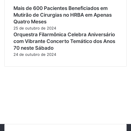
Mais de 600 Pacientes Beneficiados em
Mutirão de Cirurgias no HRBA em Apenas
Quatro Meses
25 de outubro de 2024
Orquestra Filarmônica Celebra Aniversário
com Vibrante Concerto Temático dos Anos
70 neste Sábado
24 de outubro de 2024