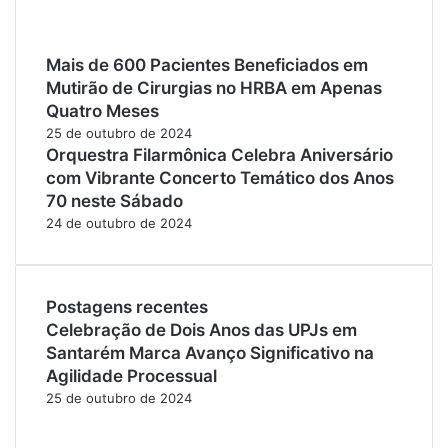
Mais de 600 Pacientes Beneficiados em
Mutirão de Cirurgias no HRBA em Apenas
Quatro Meses
25 de outubro de 2024
Orquestra Filarmônica Celebra Aniversário
com Vibrante Concerto Temático dos Anos
70 neste Sábado
24 de outubro de 2024
Postagens recentes
Celebração de Dois Anos das UPJs em
Santarém Marca Avanço Significativo na
Agilidade Processual
25 de outubro de 2024