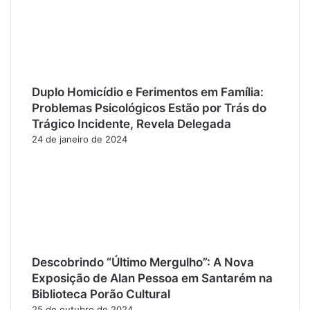
Duplo Homicídio e Ferimentos em Família:
Problemas Psicológicos Estão por Trás do
Trágico Incidente, Revela Delegada
24 de janeiro de 2024
Descobrindo “Último Mergulho”: A Nova
Exposição de Alan Pessoa em Santarém na
Biblioteca Porão Cultural
25 de outubro de 2024