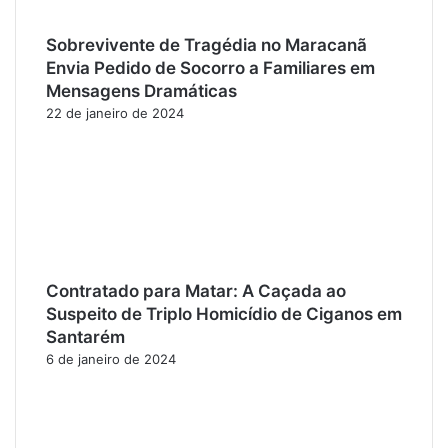
Sobrevivente de Tragédia no Maracanã
Envia Pedido de Socorro a Familiares em
Mensagens Dramáticas
22 de janeiro de 2024
Contratado para Matar: A Caçada ao
Suspeito de Triplo Homicídio de Ciganos em
Santarém
6 de janeiro de 2024