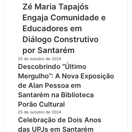
Zé Maria Tapajós
Engaja Comunidade e
Educadores em
Diálogo Construtivo
por Santarém
25 de outubro de 2024
Descobrindo “Último
Mergulho”: A Nova Exposição
de Alan Pessoa em
Santarém na Biblioteca
Porão Cultural
25 de outubro de 2024
Celebração de Dois Anos
das UPJs em Santarém