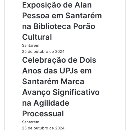
Exposição de Alan
Pessoa em Santarém
na Biblioteca Porão
Cultural
Santarém
25 de outubro de 2024
Celebração de Dois
Anos das UPJs em
Santarém Marca
Avanço Significativo
na Agilidade
Processual
Santarém
25 de outubro de 2024