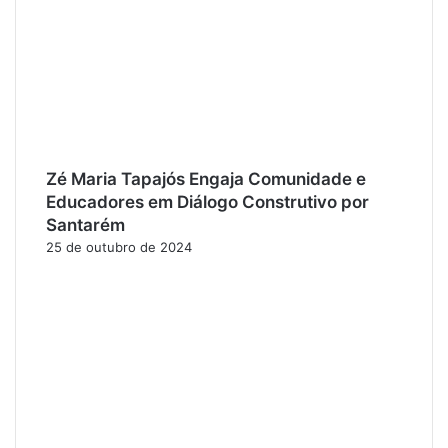
Zé Maria Tapajós Engaja Comunidade e
Educadores em Diálogo Construtivo por
Santarém
25 de outubro de 2024