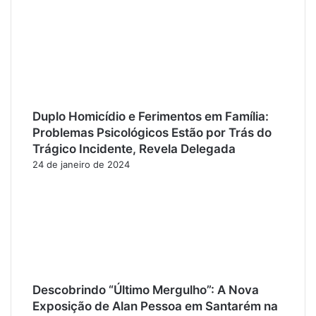
Duplo Homicídio e Ferimentos em Família:
Problemas Psicológicos Estão por Trás do
Trágico Incidente, Revela Delegada
24 de janeiro de 2024
Descobrindo “Último Mergulho”: A Nova
Exposição de Alan Pessoa em Santarém na