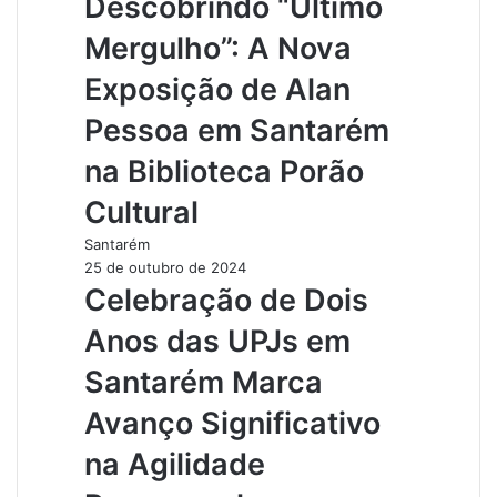
Descobrindo “Último
Mergulho”: A Nova
Exposição de Alan
Pessoa em Santarém
na Biblioteca Porão
Cultural
Santarém
25 de outubro de 2024
Celebração de Dois
Anos das UPJs em
Santarém Marca
Avanço Significativo
na Agilidade