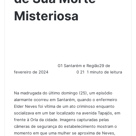
Misteriosa
G1 Santarém e Região
29 de
fevereiro de 2024
0
21
1 minuto de leitura
Na madrugada do último domingo (25), um episódio
alarmante ocorreu em Santarém, quando o enfermeiro
Elder Neves foi vítima de um ato criminoso enquanto
socializava em um bar localizado na avenida Tapajós, em
frente à Orla da cidade. Imagens capturadas pelas
câmeras de segurança do estabelecimento mostram o
momento em que uma mulher se aproxima de Neves,