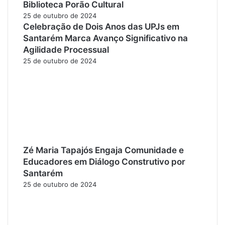
Biblioteca Porão Cultural
25 de outubro de 2024
Celebração de Dois Anos das UPJs em
Santarém Marca Avanço Significativo na
Agilidade Processual
25 de outubro de 2024
Zé Maria Tapajós Engaja Comunidade e
Educadores em Diálogo Construtivo por
Santarém
25 de outubro de 2024