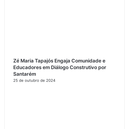
Zé Maria Tapajós Engaja Comunidade e
Educadores em Diálogo Construtivo por
Santarém
25 de outubro de 2024