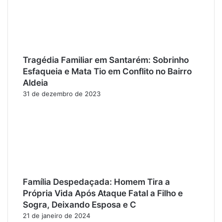
Tragédia Familiar em Santarém: Sobrinho
Esfaqueia e Mata Tio em Conflito no Bairro
Aldeia
31 de dezembro de 2023
Família Despedaçada: Homem Tira a
Própria Vida Após Ataque Fatal a Filho e
Sogra, Deixando Esposa e C
21 de janeiro de 2024