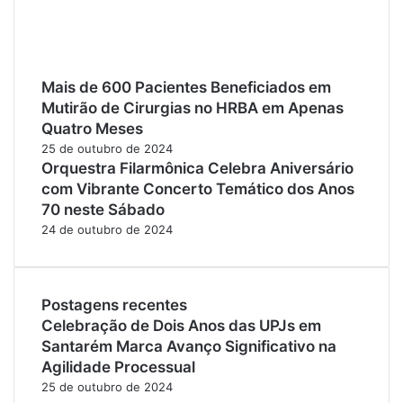
Mais de 600 Pacientes Beneficiados em
Mutirão de Cirurgias no HRBA em Apenas
Quatro Meses
25 de outubro de 2024
Orquestra Filarmônica Celebra Aniversário
com Vibrante Concerto Temático dos Anos
70 neste Sábado
24 de outubro de 2024
Postagens recentes
Celebração de Dois Anos das UPJs em
Santarém Marca Avanço Significativo na
Agilidade Processual
25 de outubro de 2024