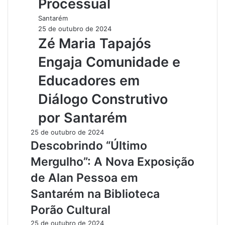
Processual
Santarém
25 de outubro de 2024
Zé Maria Tapajós
Engaja Comunidade e
Educadores em
Diálogo Construtivo
por Santarém
25 de outubro de 2024
Descobrindo “Último
Mergulho”: A Nova Exposição
de Alan Pessoa em
Santarém na Biblioteca
Porão Cultural
25 de outubro de 2024