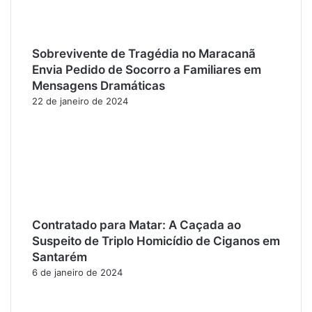
Sobrevivente de Tragédia no Maracanã
Envia Pedido de Socorro a Familiares em
Mensagens Dramáticas
22 de janeiro de 2024
Contratado para Matar: A Caçada ao
Suspeito de Triplo Homicídio de Ciganos em
Santarém
6 de janeiro de 2024