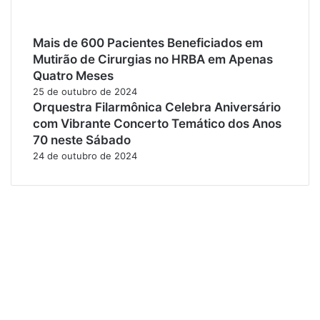
Mais de 600 Pacientes Beneficiados em
Mutirão de Cirurgias no HRBA em Apenas
Quatro Meses
25 de outubro de 2024
Orquestra Filarmônica Celebra Aniversário
com Vibrante Concerto Temático dos Anos
70 neste Sábado
24 de outubro de 2024