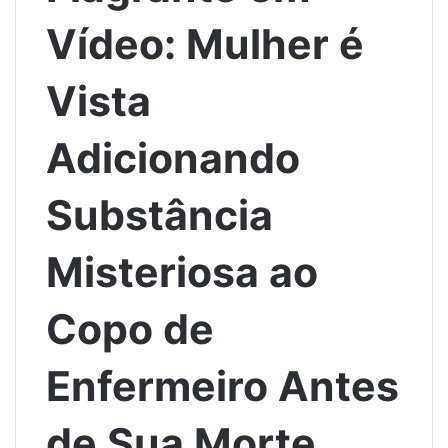
Vídeo: Mulher é
Vista
Adicionando
Substância
Misteriosa ao
Copo de
Enfermeiro Antes
de Sua Morte