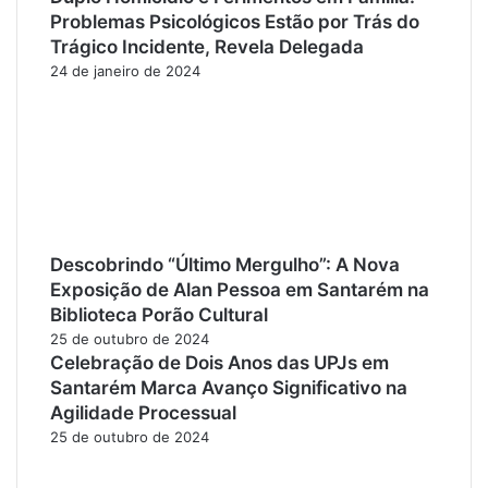
Problemas Psicológicos Estão por Trás do
Trágico Incidente, Revela Delegada
24 de janeiro de 2024
Descobrindo “Último Mergulho”: A Nova
Exposição de Alan Pessoa em Santarém na
Biblioteca Porão Cultural
25 de outubro de 2024
Celebração de Dois Anos das UPJs em
Santarém Marca Avanço Significativo na
Agilidade Processual
25 de outubro de 2024