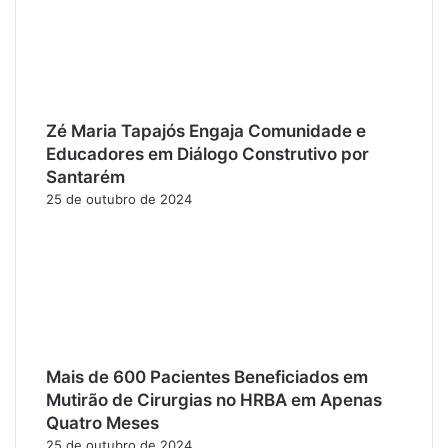
Zé Maria Tapajós Engaja Comunidade e
Educadores em Diálogo Construtivo por
Santarém
25 de outubro de 2024
Mais de 600 Pacientes Beneficiados em
Mutirão de Cirurgias no HRBA em Apenas
Quatro Meses
25 de outubro de 2024