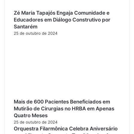
Zé Maria Tapajós Engaja Comunidade e
Educadores em Diálogo Construtivo por
Santarém
25 de outubro de 2024
Mais de 600 Pacientes Beneficiados em
Mutirão de Cirurgias no HRBA em Apenas
Quatro Meses
25 de outubro de 2024
Orquestra Filarmônica Celebra Aniversário