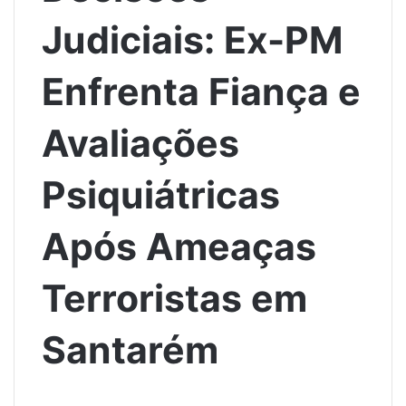
Judiciais: Ex-PM
Enfrenta Fiança e
Avaliações
Psiquiátricas
Após Ameaças
Terroristas em
Santarém