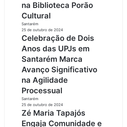
na Biblioteca Porão
Cultural
Santarém
25 de outubro de 2024
Celebração de Dois
Anos das UPJs em
Santarém Marca
Avanço Significativo
na Agilidade
Processual
Santarém
25 de outubro de 2024
Zé Maria Tapajós
Engaja Comunidade e