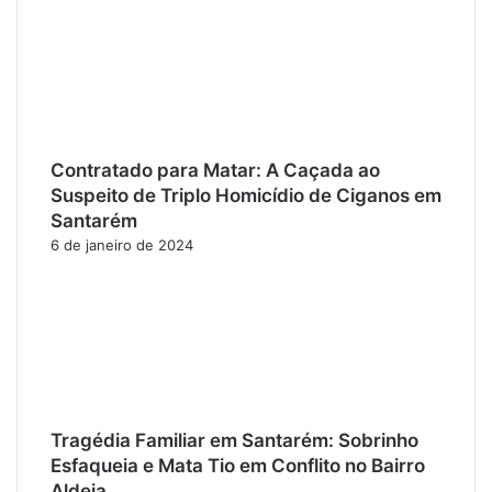
Contratado para Matar: A Caçada ao
Suspeito de Triplo Homicídio de Ciganos em
Santarém
6 de janeiro de 2024
Tragédia Familiar em Santarém: Sobrinho
Esfaqueia e Mata Tio em Conflito no Bairro
Aldeia