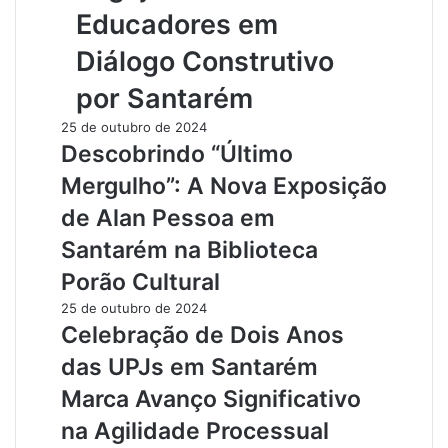
Educadores em
Diálogo Construtivo
por Santarém
25 de outubro de 2024
Descobrindo “Último
Mergulho”: A Nova Exposição
de Alan Pessoa em
Santarém na Biblioteca
Porão Cultural
25 de outubro de 2024
Celebração de Dois Anos
das UPJs em Santarém
Marca Avanço Significativo
na Agilidade Processual