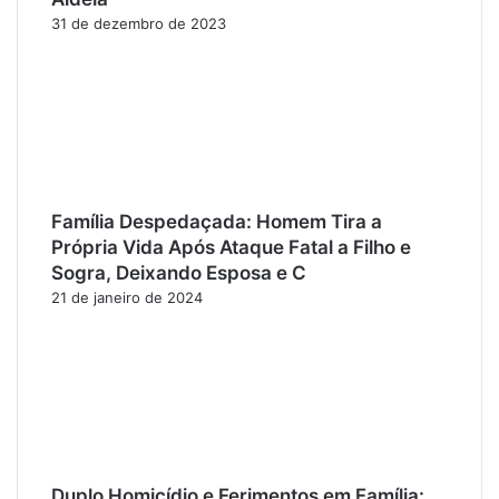
31 de dezembro de 2023
Família Despedaçada: Homem Tira a
Própria Vida Após Ataque Fatal a Filho e
Sogra, Deixando Esposa e C
21 de janeiro de 2024
Duplo Homicídio e Ferimentos em Família: