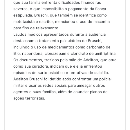
que sua família enfrenta dificuldades financeiras
severas, o que impossibilita o pagamento da fiança
estipulada. Bruschi, que também se identifica como
mototaxista e escritor, mencionou o uso de maconha
para fins de relaxamento.
Laudos médicos apresentados durante a audiência
destacaram o tratamento psiquiátrico de Bruschi,
incluindo o uso de medicamentos como carbonato de
lítio, risperidona, clonazepam e cloridrato de amitriptilina.
Os documentos, trazidos pela mãe de Adailton, que atua
como sua curadora, indicam que ele já enfrentou
episódios de surto psicótico e tentativas de suicídio.
Adailton Bruschi foi detido após confrontar um policial
militar e usar as redes sociais para ameaçar outros
agentes e suas famílias, além de anunciar planos de
ações terroristas.