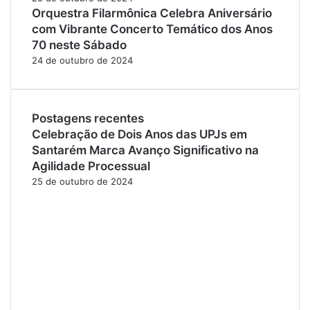
Orquestra Filarmônica Celebra Aniversário
com Vibrante Concerto Temático dos Anos
70 neste Sábado
24 de outubro de 2024
Postagens recentes
Celebração de Dois Anos das UPJs em
Santarém Marca Avanço Significativo na
Agilidade Processual
25 de outubro de 2024