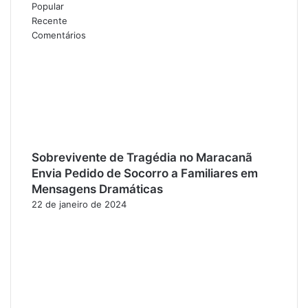
Popular
Recente
Comentários
Sobrevivente de Tragédia no Maracanã
Envia Pedido de Socorro a Familiares em
Mensagens Dramáticas
22 de janeiro de 2024