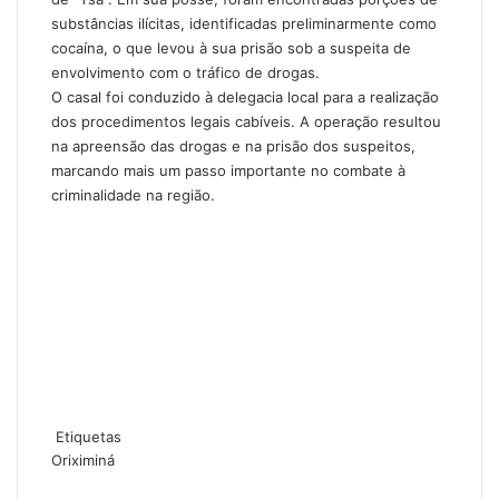
substâncias ilícitas, identificadas preliminarmente como
cocaína, o que levou à sua prisão sob a suspeita de
envolvimento com o tráfico de drogas.
O casal foi conduzido à delegacia local para a realização
dos procedimentos legais cabíveis. A operação resultou
na apreensão das drogas e na prisão dos suspeitos,
marcando mais um passo importante no combate à
criminalidade na região.
Etiquetas
Oriximiná