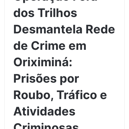
dos Trilhos
Desmantela Rede
de Crime em
Oriximiná:
Prisões por
Roubo, Tráfico e
Atividades
Criminosas