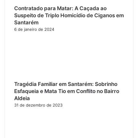
Contratado para Matar: A Caçada ao
Suspeito de Triplo Homicídio de Ciganos em
Santarém
6 de janeiro de 2024
Tragédia Familiar em Santarém: Sobrinho
Esfaqueia e Mata Tio em Conflito no Bairro
Aldeia
31 de dezembro de 2023