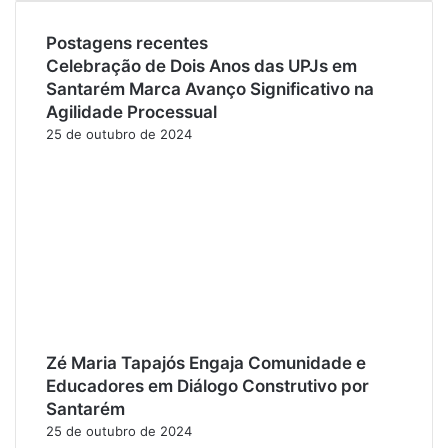
Postagens recentes
Celebração de Dois Anos das UPJs em
Santarém Marca Avanço Significativo na
Agilidade Processual
25 de outubro de 2024
Zé Maria Tapajós Engaja Comunidade e
Educadores em Diálogo Construtivo por
Santarém
25 de outubro de 2024