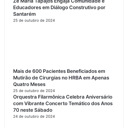
Zé Maria Tapajós Engaja Comunidade e
Educadores em Diálogo Construtivo por
Santarém
25 de outubro de 2024
Mais de 600 Pacientes Beneficiados em
Mutirão de Cirurgias no HRBA em Apenas
Quatro Meses
25 de outubro de 2024
Orquestra Filarmônica Celebra Aniversário
com Vibrante Concerto Temático dos Anos
70 neste Sábado
24 de outubro de 2024