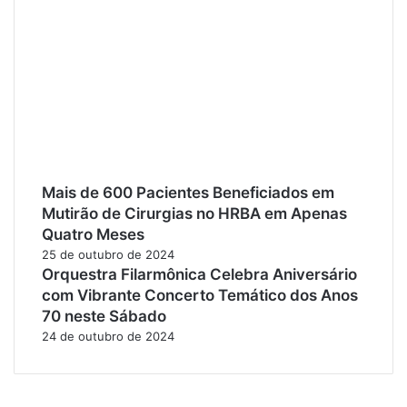
Mais de 600 Pacientes Beneficiados em
Mutirão de Cirurgias no HRBA em Apenas
Quatro Meses
25 de outubro de 2024
Orquestra Filarmônica Celebra Aniversário
com Vibrante Concerto Temático dos Anos
70 neste Sábado
24 de outubro de 2024