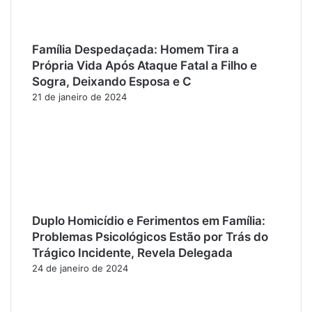
Família Despedaçada: Homem Tira a
Própria Vida Após Ataque Fatal a Filho e
Sogra, Deixando Esposa e C
21 de janeiro de 2024
Duplo Homicídio e Ferimentos em Família:
Problemas Psicológicos Estão por Trás do
Trágico Incidente, Revela Delegada
24 de janeiro de 2024