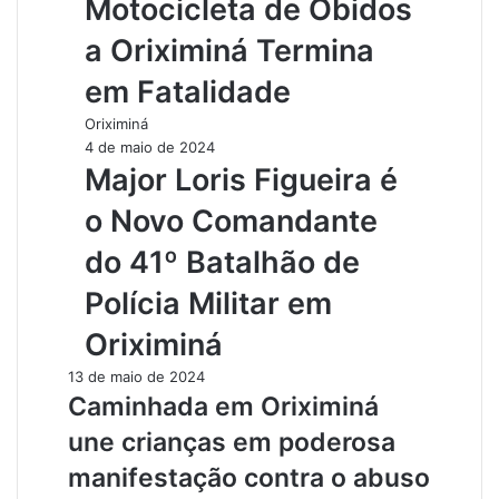
Motocicleta de Óbidos
a Oriximiná Termina
em Fatalidade
Oriximiná
4 de maio de 2024
Major Loris Figueira é
o Novo Comandante
do 41º Batalhão de
Polícia Militar em
Oriximiná
13 de maio de 2024
Caminhada em Oriximiná
une crianças em poderosa
manifestação contra o abuso