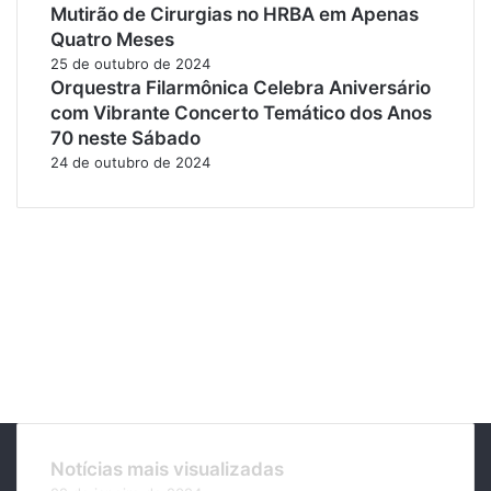
Mutirão de Cirurgias no HRBA em Apenas
Quatro Meses
25 de outubro de 2024
Orquestra Filarmônica Celebra Aniversário
com Vibrante Concerto Temático dos Anos
70 neste Sábado
24 de outubro de 2024
Notícias mais visualizadas