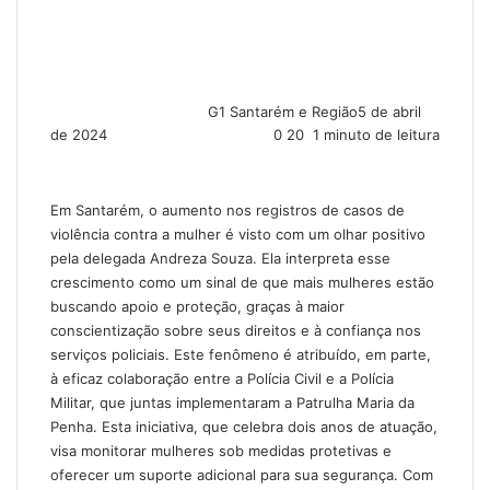
G1 Santarém e Região
5 de abril
de 2024
0
20
1 minuto de leitura
Em Santarém, o aumento nos registros de casos de
violência contra a mulher é visto com um olhar positivo
pela delegada Andreza Souza. Ela interpreta esse
crescimento como um sinal de que mais mulheres estão
buscando apoio e proteção, graças à maior
conscientização sobre seus direitos e à confiança nos
serviços policiais. Este fenômeno é atribuído, em parte,
à eficaz colaboração entre a Polícia Civil e a Polícia
Militar, que juntas implementaram a Patrulha Maria da
Penha. Esta iniciativa, que celebra dois anos de atuação,
visa monitorar mulheres sob medidas protetivas e
oferecer um suporte adicional para sua segurança. Com