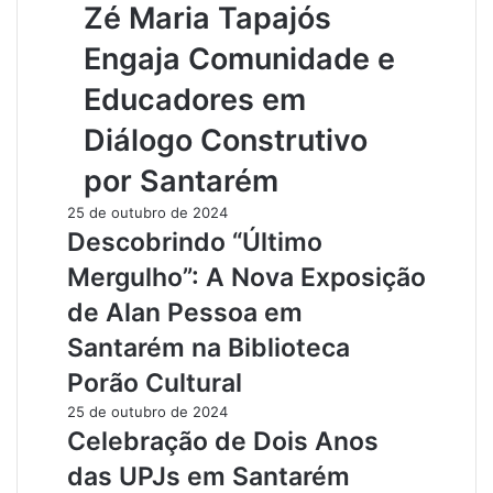
Zé Maria Tapajós
Engaja Comunidade e
Educadores em
Diálogo Construtivo
por Santarém
25 de outubro de 2024
Descobrindo “Último
Mergulho”: A Nova Exposição
de Alan Pessoa em
Santarém na Biblioteca
Porão Cultural
25 de outubro de 2024
Celebração de Dois Anos
das UPJs em Santarém