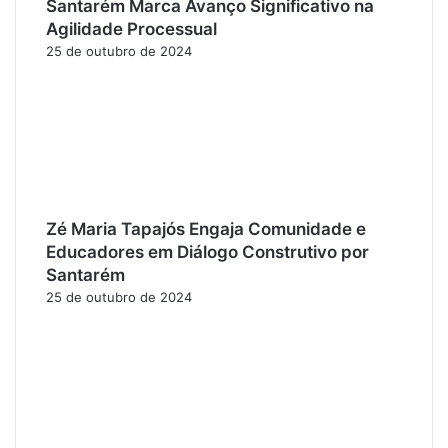
Santarém Marca Avanço Significativo na
Agilidade Processual
25 de outubro de 2024
Zé Maria Tapajós Engaja Comunidade e
Educadores em Diálogo Construtivo por
Santarém
25 de outubro de 2024