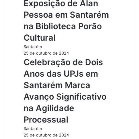
Exposição de Alan
Pessoa em Santarém
na Biblioteca Porão
Cultural
Santarém
25 de outubro de 2024
Celebração de Dois
Anos das UPJs em
Santarém Marca
Avanço Significativo
na Agilidade
Processual
Santarém
25 de outubro de 2024