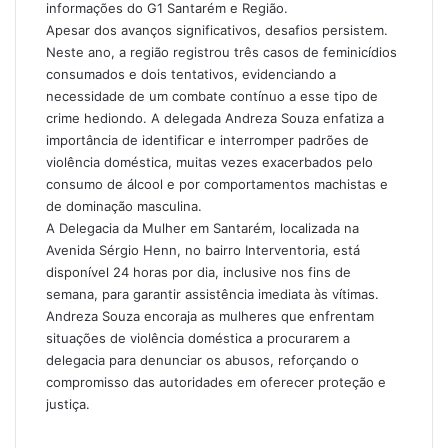
informações do G1 Santarém e Região.
Apesar dos avanços significativos, desafios persistem.
Neste ano, a região registrou três casos de feminicídios
consumados e dois tentativos, evidenciando a
necessidade de um combate contínuo a esse tipo de
crime hediondo. A delegada Andreza Souza enfatiza a
importância de identificar e interromper padrões de
violência doméstica, muitas vezes exacerbados pelo
consumo de álcool e por comportamentos machistas e
de dominação masculina.
A Delegacia da Mulher em Santarém, localizada na
Avenida Sérgio Henn, no bairro Interventoria, está
disponível 24 horas por dia, inclusive nos fins de
semana, para garantir assistência imediata às vítimas.
Andreza Souza encoraja as mulheres que enfrentam
situações de violência doméstica a procurarem a
delegacia para denunciar os abusos, reforçando o
compromisso das autoridades em oferecer proteção e
justiça.