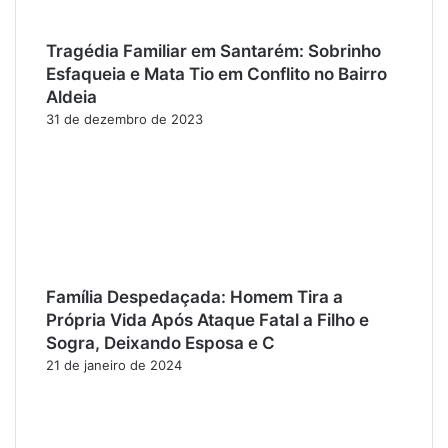
Tragédia Familiar em Santarém: Sobrinho
Esfaqueia e Mata Tio em Conflito no Bairro
Aldeia
31 de dezembro de 2023
Família Despedaçada: Homem Tira a
Própria Vida Após Ataque Fatal a Filho e
Sogra, Deixando Esposa e C
21 de janeiro de 2024