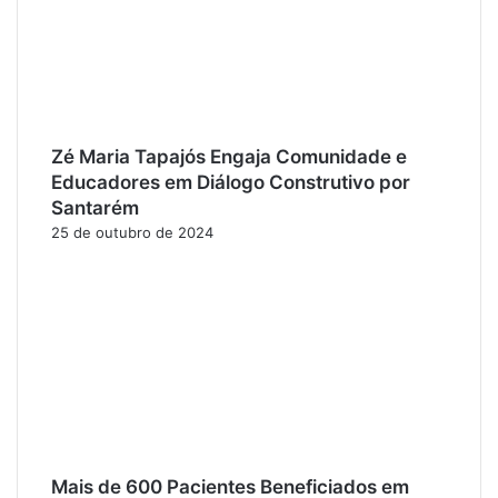
Zé Maria Tapajós Engaja Comunidade e
Educadores em Diálogo Construtivo por
Santarém
25 de outubro de 2024
Mais de 600 Pacientes Beneficiados em