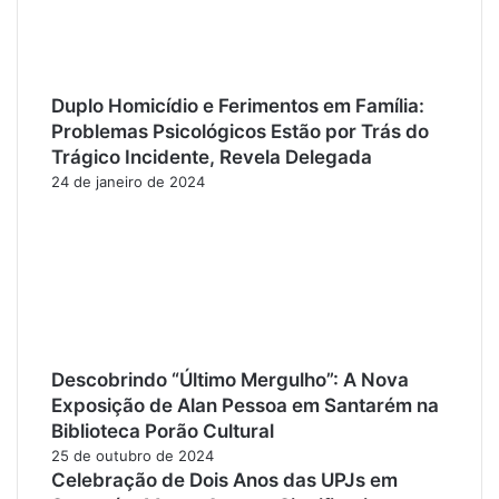
Duplo Homicídio e Ferimentos em Família:
Problemas Psicológicos Estão por Trás do
Trágico Incidente, Revela Delegada
24 de janeiro de 2024
Descobrindo “Último Mergulho”: A Nova
Exposição de Alan Pessoa em Santarém na
Biblioteca Porão Cultural
25 de outubro de 2024
Celebração de Dois Anos das UPJs em