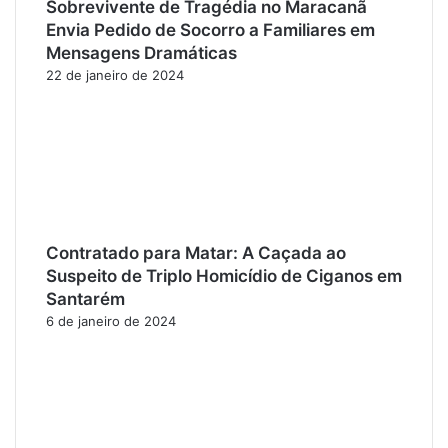
Sobrevivente de Tragédia no Maracanã
Envia Pedido de Socorro a Familiares em
Mensagens Dramáticas
22 de janeiro de 2024
Contratado para Matar: A Caçada ao
Suspeito de Triplo Homicídio de Ciganos em
Santarém
6 de janeiro de 2024