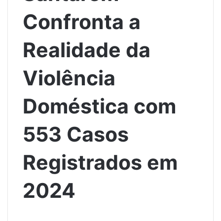
Confronta a
Realidade da
Violência
Doméstica com
553 Casos
Registrados em
2024