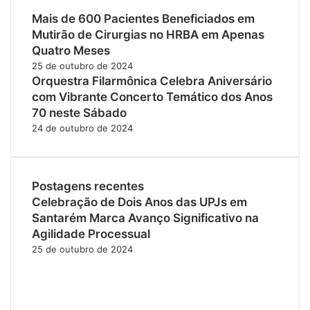
Mais de 600 Pacientes Beneficiados em
Mutirão de Cirurgias no HRBA em Apenas
Quatro Meses
25 de outubro de 2024
Orquestra Filarmônica Celebra Aniversário
com Vibrante Concerto Temático dos Anos
70 neste Sábado
24 de outubro de 2024
Postagens recentes
Celebração de Dois Anos das UPJs em
Santarém Marca Avanço Significativo na
Agilidade Processual
25 de outubro de 2024