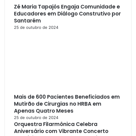
Zé Maria Tapajós Engaja Comunidade e
Educadores em Diálogo Construtivo por
Santarém
25 de outubro de 2024
Mais de 600 Pacientes Beneficiados em
Mutirão de Cirurgias no HRBA em
Apenas Quatro Meses
25 de outubro de 2024
Orquestra Filarmônica Celebra
Aniversário com Vibrante Concerto