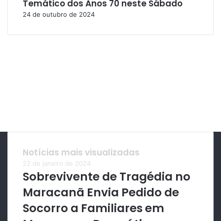
Temático dos Anos 70 neste Sábado
24 de outubro de 2024
Notícias mais visualizadas
22 de janeiro de 2024
Sobrevivente de Tragédia no
Maracanã Envia Pedido de
Socorro a Familiares em