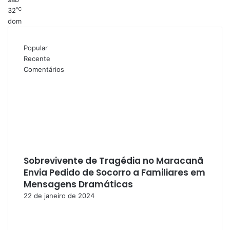
℃
32
dom
Popular
Recente
Comentários
Sobrevivente de Tragédia no Maracanã
Envia Pedido de Socorro a Familiares em
Mensagens Dramáticas
22 de janeiro de 2024