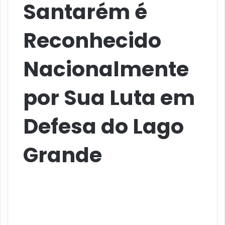
Santarém é
Reconhecido
Nacionalmente
por Sua Luta em
Defesa do Lago
Grande