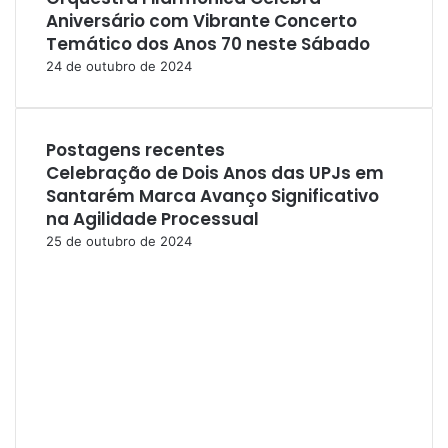
Aniversário com Vibrante Concerto
Temático dos Anos 70 neste Sábado
24 de outubro de 2024
Postagens recentes
Celebração de Dois Anos das UPJs em
Santarém Marca Avanço Significativo
na Agilidade Processual
25 de outubro de 2024