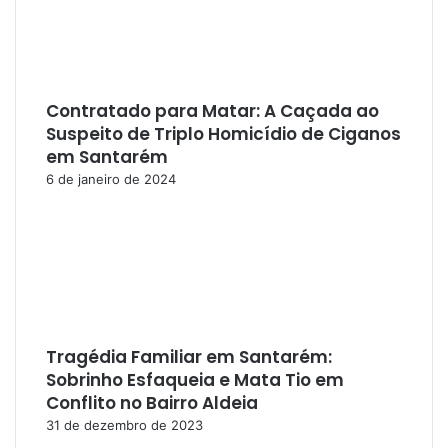
Contratado para Matar: A Caçada ao
Suspeito de Triplo Homicídio de Ciganos
em Santarém
6 de janeiro de 2024
Tragédia Familiar em Santarém:
Sobrinho Esfaqueia e Mata Tio em
Conflito no Bairro Aldeia
31 de dezembro de 2023