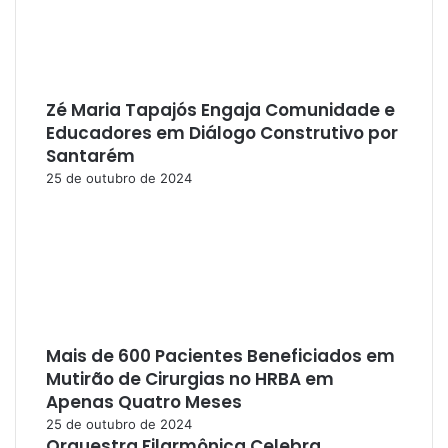
Zé Maria Tapajós Engaja Comunidade e
Educadores em Diálogo Construtivo por
Santarém
25 de outubro de 2024
Mais de 600 Pacientes Beneficiados em
Mutirão de Cirurgias no HRBA em
Apenas Quatro Meses
25 de outubro de 2024
Orquestra Filarmônica Celebra