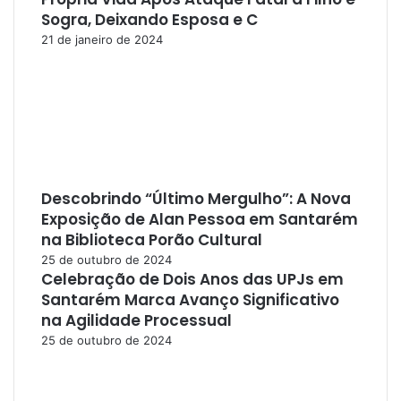
Sogra, Deixando Esposa e C
21 de janeiro de 2024
Descobrindo “Último Mergulho”: A Nova
Exposição de Alan Pessoa em Santarém
na Biblioteca Porão Cultural
25 de outubro de 2024
Celebração de Dois Anos das UPJs em
Santarém Marca Avanço Significativo
na Agilidade Processual
25 de outubro de 2024