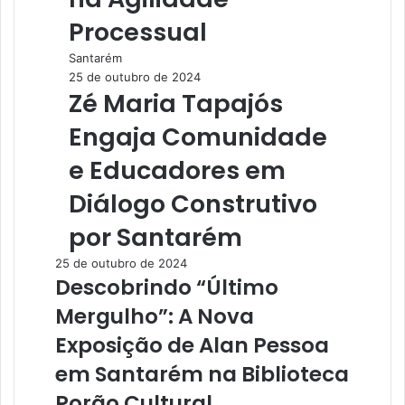
Processual
Santarém
25 de outubro de 2024
Zé Maria Tapajós
Engaja Comunidade
e Educadores em
Diálogo Construtivo
por Santarém
25 de outubro de 2024
Descobrindo “Último
Mergulho”: A Nova
Exposição de Alan Pessoa
em Santarém na Biblioteca
Porão Cultural