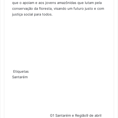
que o apoiam e aos jovens amazônidas que lutam pela
conservação da floresta, visando um futuro justo e com
justiça social para todos.
Etiquetas
Santarém
G1 Santarém e Região
9 de abril