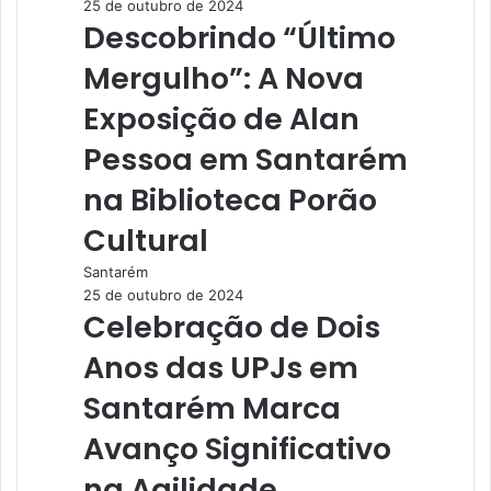
25 de outubro de 2024
Descobrindo “Último
Mergulho”: A Nova
Exposição de Alan
Pessoa em Santarém
na Biblioteca Porão
Cultural
Santarém
25 de outubro de 2024
Celebração de Dois
Anos das UPJs em
Santarém Marca
Avanço Significativo
na Agilidade