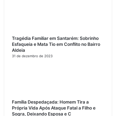
Tragédia Familiar em Santarém: Sobrinho
Esfaqueia e Mata Tio em Conflito no Bairro
Aldeia
31 de dezembro de 2023
Família Despedaçada: Homem Tira a
Própria Vida Após Ataque Fatal a Filho e
Sogra, Deixando Esposa e C