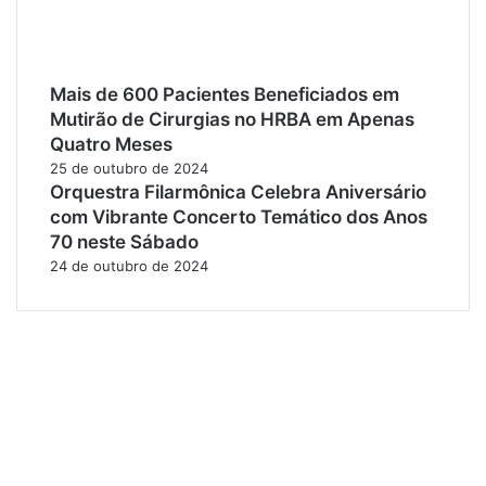
Mais de 600 Pacientes Beneficiados em
Mutirão de Cirurgias no HRBA em Apenas
Quatro Meses
25 de outubro de 2024
Orquestra Filarmônica Celebra Aniversário
com Vibrante Concerto Temático dos Anos
70 neste Sábado
24 de outubro de 2024