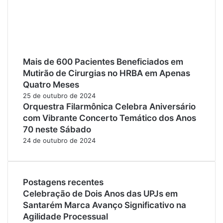
Mais de 600 Pacientes Beneficiados em
Mutirão de Cirurgias no HRBA em Apenas
Quatro Meses
25 de outubro de 2024
Orquestra Filarmônica Celebra Aniversário
com Vibrante Concerto Temático dos Anos
70 neste Sábado
24 de outubro de 2024
Postagens recentes
Celebração de Dois Anos das UPJs em
Santarém Marca Avanço Significativo na
Agilidade Processual