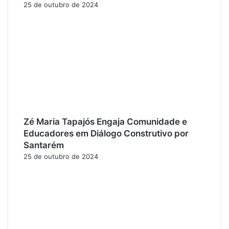
25 de outubro de 2024
Zé Maria Tapajós Engaja Comunidade e
Educadores em Diálogo Construtivo por
Santarém
25 de outubro de 2024