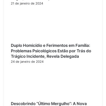
21 de janeiro de 2024
Duplo Homicídio e Ferimentos em Família:
Problemas Psicológicos Estão por Trás do
Trágico Incidente, Revela Delegada
24 de janeiro de 2024
Descobrindo “Último Mergulho”: A Nova