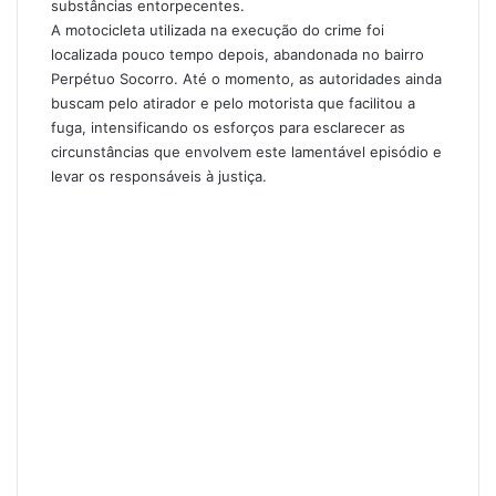
substâncias entorpecentes.
A motocicleta utilizada na execução do crime foi
localizada pouco tempo depois, abandonada no bairro
Perpétuo Socorro. Até o momento, as autoridades ainda
buscam pelo atirador e pelo motorista que facilitou a
fuga, intensificando os esforços para esclarecer as
circunstâncias que envolvem este lamentável episódio e
levar os responsáveis à justiça.