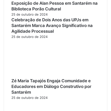
Exposição de Alan Pessoa em Santarém na
Biblioteca Porão Cultural
25 de outubro de 2024
Celebração de Dois Anos das UPJs em
Santarém Marca Avanço Significativo na
Agilidade Processual
25 de outubro de 2024
Zé Maria Tapajós Engaja Comunidade e
Educadores em Diálogo Construtivo por
Santarém
25 de outubro de 2024