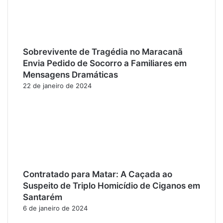
Sobrevivente de Tragédia no Maracanã
Envia Pedido de Socorro a Familiares em
Mensagens Dramáticas
22 de janeiro de 2024
Contratado para Matar: A Caçada ao
Suspeito de Triplo Homicídio de Ciganos em
Santarém
6 de janeiro de 2024