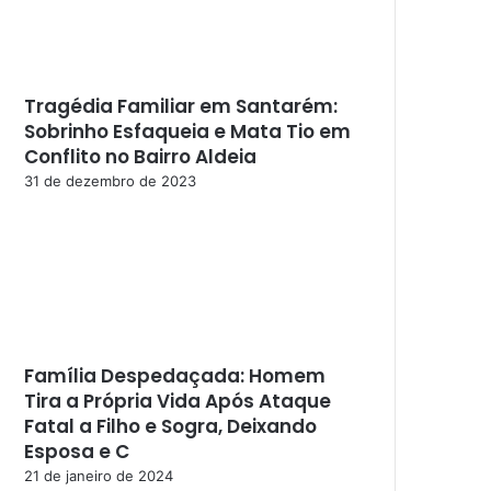
Tragédia Familiar em Santarém:
Sobrinho Esfaqueia e Mata Tio em
Conflito no Bairro Aldeia
31 de dezembro de 2023
Família Despedaçada: Homem
Tira a Própria Vida Após Ataque
Fatal a Filho e Sogra, Deixando
Esposa e C
21 de janeiro de 2024