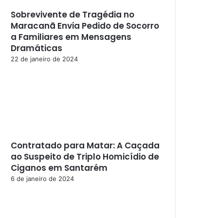
Sobrevivente de Tragédia no
Maracanã Envia Pedido de Socorro
a Familiares em Mensagens
Dramáticas
22 de janeiro de 2024
Contratado para Matar: A Caçada
ao Suspeito de Triplo Homicídio de
Ciganos em Santarém
6 de janeiro de 2024