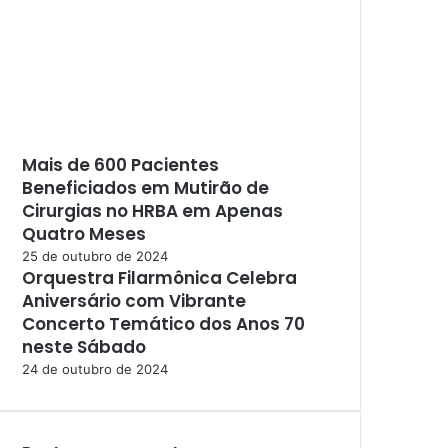
Mais de 600 Pacientes
Beneficiados em Mutirão de
Cirurgias no HRBA em Apenas
Quatro Meses
25 de outubro de 2024
Orquestra Filarmônica Celebra
Aniversário com Vibrante
Concerto Temático dos Anos 70
neste Sábado
24 de outubro de 2024