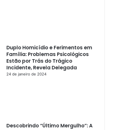
Duplo Homicídio e Ferimentos em
Família: Problemas Psicológicos
Estão por Trás do Trágico
Incidente, Revela Delegada
24 de janeiro de 2024
Descobrindo “Último Mergulho”: A