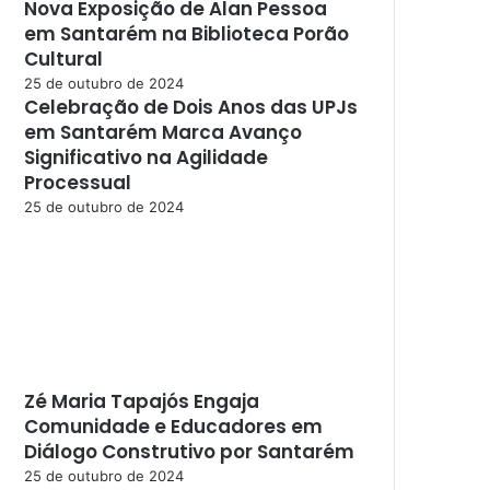
Nova Exposição de Alan Pessoa
em Santarém na Biblioteca Porão
Cultural
25 de outubro de 2024
Celebração de Dois Anos das UPJs
em Santarém Marca Avanço
Significativo na Agilidade
Processual
25 de outubro de 2024
Zé Maria Tapajós Engaja
Comunidade e Educadores em
Diálogo Construtivo por Santarém
25 de outubro de 2024