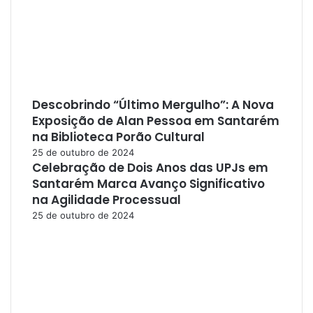
Descobrindo “Último Mergulho”: A Nova
Exposição de Alan Pessoa em Santarém
na Biblioteca Porão Cultural
25 de outubro de 2024
Celebração de Dois Anos das UPJs em
Santarém Marca Avanço Significativo
na Agilidade Processual
25 de outubro de 2024