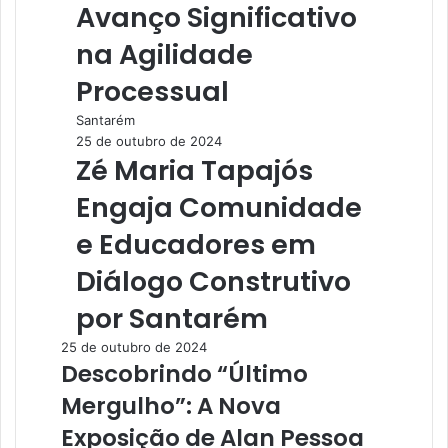
Avanço Significativo
na Agilidade
Processual
Santarém
25 de outubro de 2024
Zé Maria Tapajós
Engaja Comunidade
e Educadores em
Diálogo Construtivo
por Santarém
25 de outubro de 2024
Descobrindo “Último
Mergulho”: A Nova
Exposição de Alan Pessoa