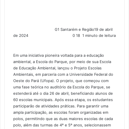
G1 Santarém e Região
19 de abril
de 2024
0
18
1 minuto de leitura
Em uma iniciativa pioneira voltada para a educação
ambiental, a Escola do Parque, por meio de sua Escola
de Educação Ambiental, lançou o Projeto Escolas
Ambientais, em parceria com a Universidade Federal do
Oeste do Pará (Ufopa). O projeto, que começou com
uma fase teórica no auditório da Escola do Parque, se
estenderá até o dia 26 de abril, beneficiando alunos de
60 escolas municipais. Após essa etapa, os estudantes
participarão de atividades práticas. Para garantir uma
ampla participação, as escolas foram organizadas em
polos, permitindo que as duas maiores escolas de cada
polo, além das turmas de 4º e 5º anos, selecionassem