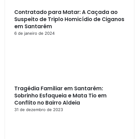
Contratado para Matar: A Caçada ao
Suspeito de Triplo Homicídio de Ciganos
em Santarém
6 de janeiro de 2024
Tragédia Familiar em Santarém:
Sobrinho Esfaqueia e Mata Tio em
Conflito no Bairro Aldeia
31 de dezembro de 2023