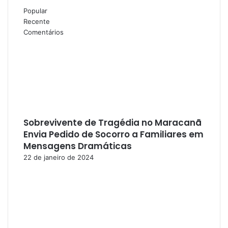
Popular
Recente
Comentários
Sobrevivente de Tragédia no Maracanã
Envia Pedido de Socorro a Familiares em
Mensagens Dramáticas
22 de janeiro de 2024