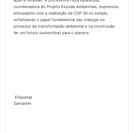
coordenadora do Projeto Escolas Ambientais, expressou
entusiasmo com a realização da COP 30 no estado,
enfatizando o papel fundamental das crianças no
processo de transformação ambiental e na construção
de um futuro sustentável para o planeta.
Etiquetas
Santarém