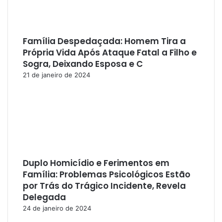
Família Despedaçada: Homem Tira a
Própria Vida Após Ataque Fatal a Filho e
Sogra, Deixando Esposa e C
21 de janeiro de 2024
Duplo Homicídio e Ferimentos em
Família: Problemas Psicológicos Estão
por Trás do Trágico Incidente, Revela
Delegada
24 de janeiro de 2024