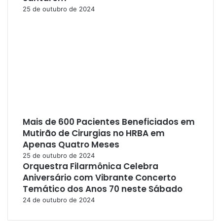
25 de outubro de 2024
Mais de 600 Pacientes Beneficiados em
Mutirão de Cirurgias no HRBA em
Apenas Quatro Meses
25 de outubro de 2024
Orquestra Filarmônica Celebra
Aniversário com Vibrante Concerto
Temático dos Anos 70 neste Sábado
24 de outubro de 2024