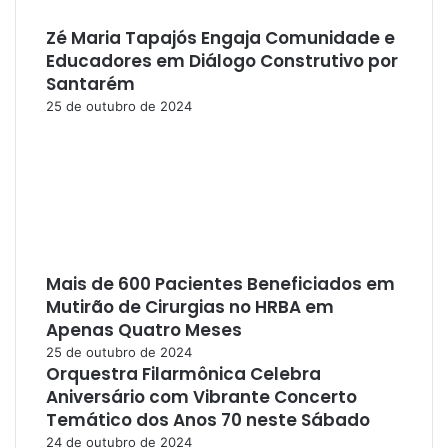
Zé Maria Tapajós Engaja Comunidade e
Educadores em Diálogo Construtivo por
Santarém
25 de outubro de 2024
Mais de 600 Pacientes Beneficiados em
Mutirão de Cirurgias no HRBA em
Apenas Quatro Meses
25 de outubro de 2024
Orquestra Filarmônica Celebra
Aniversário com Vibrante Concerto
Temático dos Anos 70 neste Sábado
24 de outubro de 2024