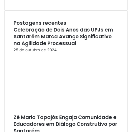
Postagens recentes
Celebração de Dois Anos das UPJs em
Santarém Marca Avanço Significativo
na Agilidade Processual
25 de outubro de 2024
Zé Maria Tapajós Engaja Comunidade e
Educadores em Diálogo Construtivo por
Santarém