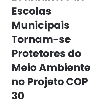
Escolas
Municipais
Tornam-se
Protetores do
Meio Ambiente
no Projeto COP
30