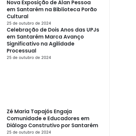
Nova Exposição de Alan Pessoa
em Santarém na Biblioteca Porão
Cultural
25 de outubro de 2024
Celebração de Dois Anos das UPJs
em Santarém Marca Avanço
Significativo na Agilidade
Processual
25 de outubro de 2024
Zé Maria Tapajós Engaja
Comunidade e Educadores em
Diálogo Construtivo por Santarém
25 de outubro de 2024