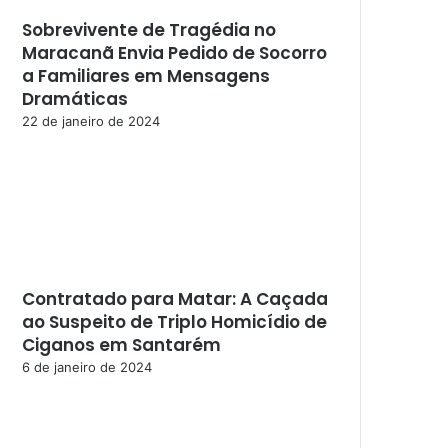
Sobrevivente de Tragédia no
Maracanã Envia Pedido de Socorro
a Familiares em Mensagens
Dramáticas
22 de janeiro de 2024
Contratado para Matar: A Caçada
ao Suspeito de Triplo Homicídio de
Ciganos em Santarém
6 de janeiro de 2024