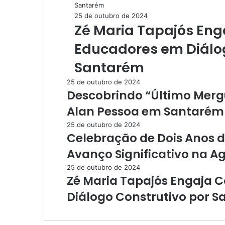
Santarém
25 de outubro de 2024
Zé Maria Tapajós En
Educadores em Diálog
Santarém
25 de outubro de 2024
Descobrindo “Último Merg
Alan Pessoa em Santarém n
25 de outubro de 2024
Celebração de Dois Anos 
Avanço Significativo na Ag
25 de outubro de 2024
Zé Maria Tapajós Engaja
Diálogo Construtivo por 