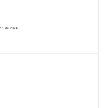
bril de 2024