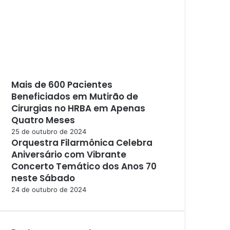
Mais de 600 Pacientes
Beneficiados em Mutirão de
Cirurgias no HRBA em Apenas
Quatro Meses
25 de outubro de 2024
Orquestra Filarmônica Celebra
Aniversário com Vibrante
Concerto Temático dos Anos 70
neste Sábado
24 de outubro de 2024