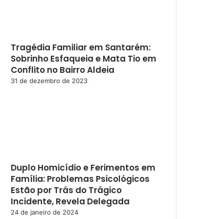
Tragédia Familiar em Santarém:
Sobrinho Esfaqueia e Mata Tio em
Conflito no Bairro Aldeia
31 de dezembro de 2023
Duplo Homicídio e Ferimentos em
Família: Problemas Psicológicos
Estão por Trás do Trágico
Incidente, Revela Delegada
24 de janeiro de 2024