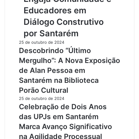
Educadores em
Diálogo Construtivo
por Santarém
25 de outubro de 2024
Descobrindo “Último
Mergulho”: A Nova Exposição
de Alan Pessoa em
Santarém na Biblioteca
Porão Cultural
25 de outubro de 2024
Celebração de Dois Anos
das UPJs em Santarém
Marca Avanço Significativo
na Agilidade Processual