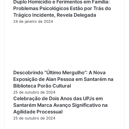
Duplo Homicídio e Ferimentos em Família:
Problemas Psicológicos Estão por Trás do
Trágico Incidente, Revela Delegada
24 de janeiro de 2024
Descobrindo “Último Mergulho”: A Nova
Exposição de Alan Pessoa em Santarém na
Biblioteca Porão Cultural
25 de outubro de 2024
Celebração de Dois Anos das UPJs em
Santarém Marca Avanço Significativo na
Agilidade Processual
25 de outubro de 2024