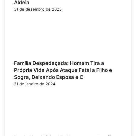
Aldeia
31 de dezembro de 2023
Família Despedaçada: Homem Tira a
Própria Vida Após Ataque Fatal a Filho e
Sogra, Deixando Esposa e C
21 de janeiro de 2024