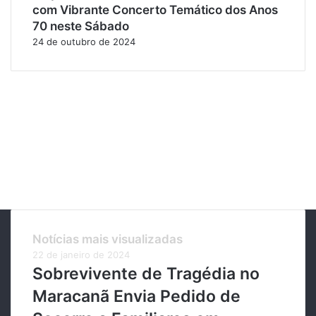
com Vibrante Concerto Temático dos Anos
70 neste Sábado
24 de outubro de 2024
Notícias mais visualizadas
22 de janeiro de 2024
Sobrevivente de Tragédia no
Maracanã Envia Pedido de