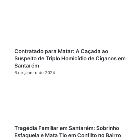
Contratado para Matar: A Caçada ao
Suspeito de Triplo Homicídio de Ciganos em
Santarém
6 de janeiro de 2024
Tragédia Familiar em Santarém: Sobrinho
Esfaqueia e Mata Tio em Conflito no Bairro