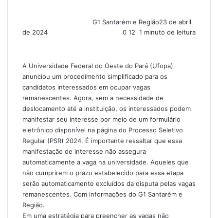
G1 Santarém e Região
23 de abril
de 2024
0
12
1 minuto de leitura
A Universidade Federal do Oeste do Pará (Ufopa)
anunciou um procedimento simplificado para os
candidatos interessados em ocupar vagas
remanescentes. Agora, sem a necessidade de
deslocamento até a instituição, os interessados podem
manifestar seu interesse por meio de um formulário
eletrônico disponível na página do Processo Seletivo
Regular (PSR) 2024. É importante ressaltar que essa
manifestação de interesse não assegura
automaticamente a vaga na universidade. Aqueles que
não cumprirem o prazo estabelecido para essa etapa
serão automaticamente excluídos da disputa pelas vagas
remanescentes. Com informações do G1 Santarém e
Região.
Em uma estratégia para preencher as vagas não