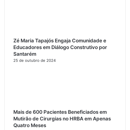
Zé Maria Tapajós Engaja Comunidade e
Educadores em Diálogo Construtivo por
Santarém
25 de outubro de 2024
Mais de 600 Pacientes Beneficiados em
Mutirão de Cirurgias no HRBA em Apenas
Quatro Meses