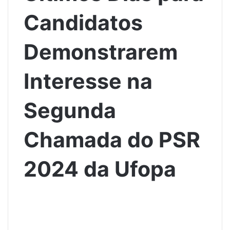
Candidatos
Demonstrarem
Interesse na
Segunda
Chamada do PSR
2024 da Ufopa