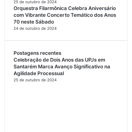
25 de outubro de 2024
Orquestra Filarmônica Celebra Aniversário
com Vibrante Concerto Temático dos Anos
70 neste Sábado
24 de outubro de 2024
Postagens recentes
Celebração de Dois Anos das UPJs em
Santarém Marca Avanço Significativo na
Agilidade Processual
25 de outubro de 2024