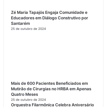
Zé Maria Tapajós Engaja Comunidade e
Educadores em Diálogo Construtivo por
Santarém
25 de outubro de 2024
Mais de 600 Pacientes Beneficiados em
Mutirão de Cirurgias no HRBA em Apenas
Quatro Meses
25 de outubro de 2024
Orquestra Filarmônica Celebra Aniversário