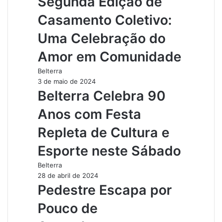
Segunda Edição de
Casamento Coletivo:
Uma Celebração do
Amor em Comunidade
Belterra
3 de maio de 2024
Belterra Celebra 90
Anos com Festa
Repleta de Cultura e
Esporte neste Sábado
Belterra
28 de abril de 2024
Pedestre Escapa por
Pouco de