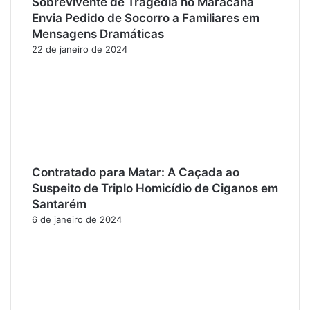
Sobrevivente de Tragédia no Maracanã
Envia Pedido de Socorro a Familiares em
Mensagens Dramáticas
22 de janeiro de 2024
Contratado para Matar: A Caçada ao
Suspeito de Triplo Homicídio de Ciganos em
Santarém
6 de janeiro de 2024