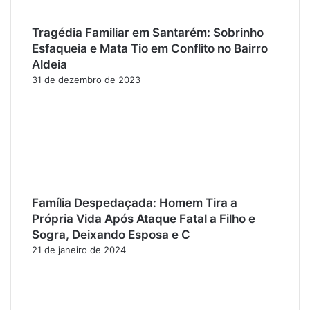
Tragédia Familiar em Santarém: Sobrinho
Esfaqueia e Mata Tio em Conflito no Bairro
Aldeia
31 de dezembro de 2023
Família Despedaçada: Homem Tira a
Própria Vida Após Ataque Fatal a Filho e
Sogra, Deixando Esposa e C
21 de janeiro de 2024