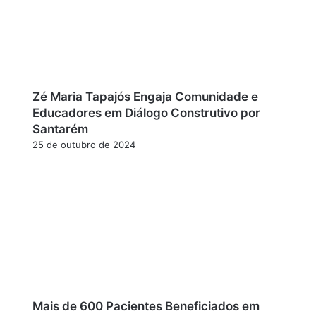
Zé Maria Tapajós Engaja Comunidade e
Educadores em Diálogo Construtivo por
Santarém
25 de outubro de 2024
Mais de 600 Pacientes Beneficiados em