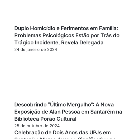
Duplo Homicídio e Ferimentos em Família:
Problemas Psicológicos Estão por Trás do
Trágico Incidente, Revela Delegada
24 de janeiro de 2024
Descobrindo “Último Mergulho”: A Nova
Exposição de Alan Pessoa em Santarém na
Biblioteca Porão Cultural
25 de outubro de 2024
Celebração de Dois Anos das UPJs em