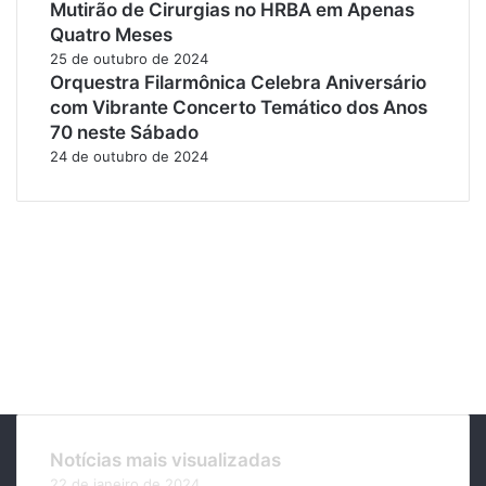
Mutirão de Cirurgias no HRBA em Apenas
Quatro Meses
25 de outubro de 2024
Orquestra Filarmônica Celebra Aniversário
com Vibrante Concerto Temático dos Anos
70 neste Sábado
24 de outubro de 2024
Notícias mais visualizadas
22 de janeiro de 2024