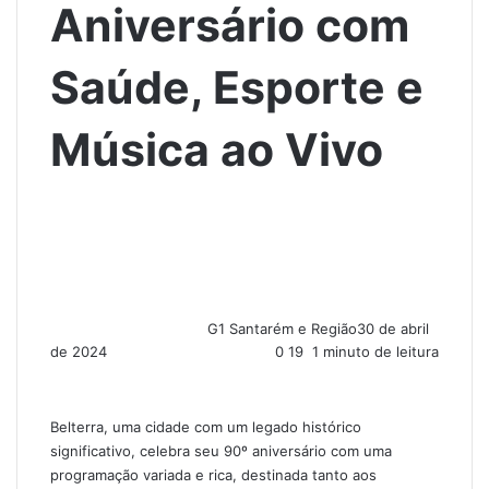
Aniversário com
Saúde, Esporte e
Música ao Vivo
G1 Santarém e Região
30 de abril
de 2024
0
19
1 minuto de leitura
Belterra, uma cidade com um legado histórico
significativo, celebra seu 90º aniversário com uma
programação variada e rica, destinada tanto aos