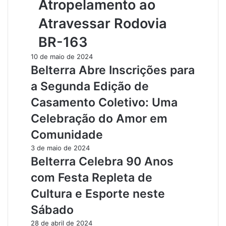
Atropelamento ao
Atravessar Rodovia
BR-163
10 de maio de 2024
Belterra Abre Inscrições para
a Segunda Edição de
Casamento Coletivo: Uma
Celebração do Amor em
Comunidade
3 de maio de 2024
Belterra Celebra 90 Anos
com Festa Repleta de
Cultura e Esporte neste
Sábado
28 de abril de 2024