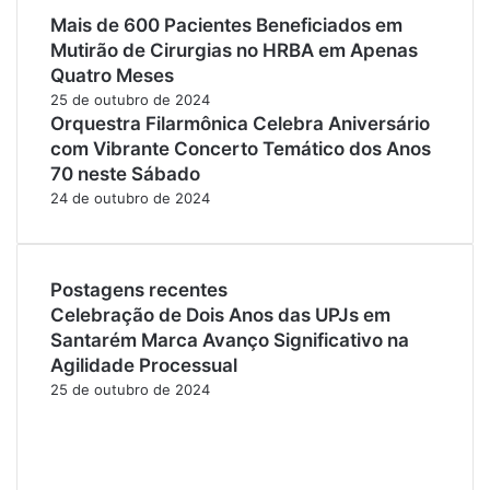
Mais de 600 Pacientes Beneficiados em
Mutirão de Cirurgias no HRBA em Apenas
Quatro Meses
25 de outubro de 2024
Orquestra Filarmônica Celebra Aniversário
com Vibrante Concerto Temático dos Anos
70 neste Sábado
24 de outubro de 2024
Postagens recentes
Celebração de Dois Anos das UPJs em
Santarém Marca Avanço Significativo na
Agilidade Processual
25 de outubro de 2024