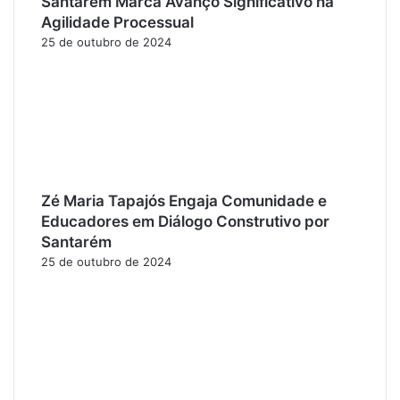
Santarém Marca Avanço Significativo na
Agilidade Processual
25 de outubro de 2024
Zé Maria Tapajós Engaja Comunidade e
Educadores em Diálogo Construtivo por
Santarém
25 de outubro de 2024