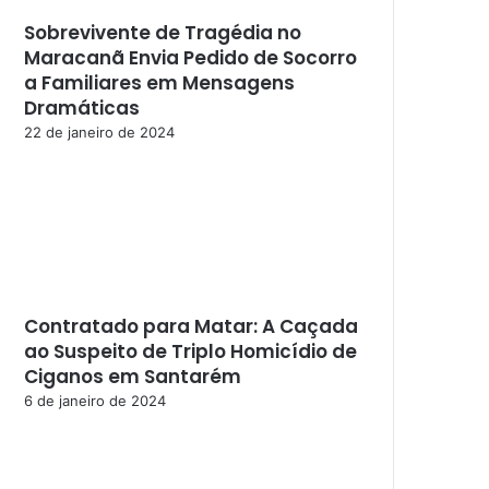
Sobrevivente de Tragédia no
Maracanã Envia Pedido de Socorro
a Familiares em Mensagens
Dramáticas
22 de janeiro de 2024
Contratado para Matar: A Caçada
ao Suspeito de Triplo Homicídio de
Ciganos em Santarém
6 de janeiro de 2024