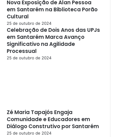
Nova Exposição de Alan Pessoa
em Santarém na Biblioteca Porão
Cultural
25 de outubro de 2024
Celebração de Dois Anos das UPJs
em Santarém Marca Avanço
Significativo na Agilidade
Processual
25 de outubro de 2024
Zé Maria Tapajós Engaja
Comunidade e Educadores em
Diálogo Construtivo por Santarém
25 de outubro de 2024