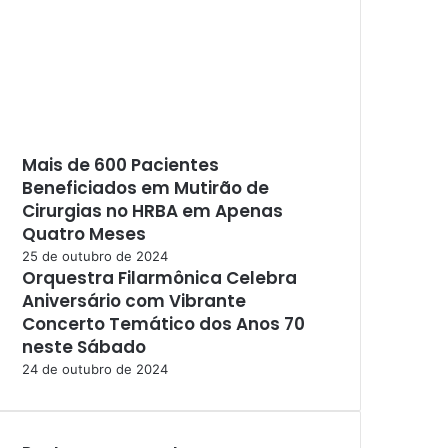
Mais de 600 Pacientes
Beneficiados em Mutirão de
Cirurgias no HRBA em Apenas
Quatro Meses
25 de outubro de 2024
Orquestra Filarmônica Celebra
Aniversário com Vibrante
Concerto Temático dos Anos 70
neste Sábado
24 de outubro de 2024