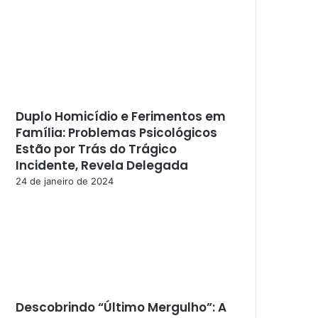
Duplo Homicídio e Ferimentos em
Família: Problemas Psicológicos
Estão por Trás do Trágico
Incidente, Revela Delegada
24 de janeiro de 2024
Descobrindo “Último Mergulho”: A