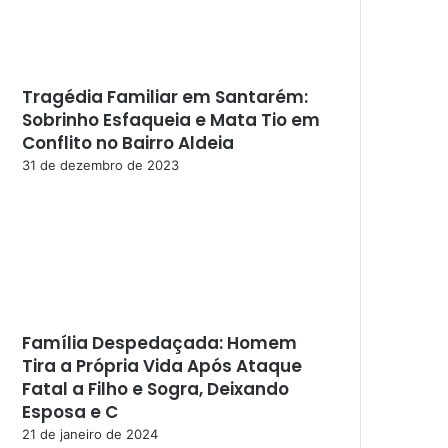
Tragédia Familiar em Santarém:
Sobrinho Esfaqueia e Mata Tio em
Conflito no Bairro Aldeia
31 de dezembro de 2023
Família Despedaçada: Homem
Tira a Própria Vida Após Ataque
Fatal a Filho e Sogra, Deixando
Esposa e C
21 de janeiro de 2024