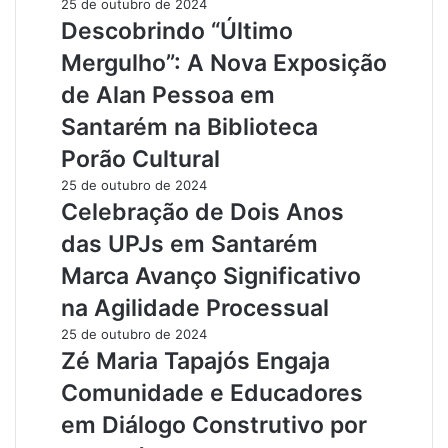
25 de outubro de 2024
Descobrindo “Último
Mergulho”: A Nova Exposição
de Alan Pessoa em
Santarém na Biblioteca
Porão Cultural
25 de outubro de 2024
Celebração de Dois Anos
das UPJs em Santarém
Marca Avanço Significativo
na Agilidade Processual
25 de outubro de 2024
Zé Maria Tapajós Engaja
Comunidade e Educadores
em Diálogo Construtivo por