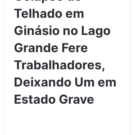
Telhado em
Ginásio no Lago
Grande Fere
Trabalhadores,
Deixando Um em
Estado Grave