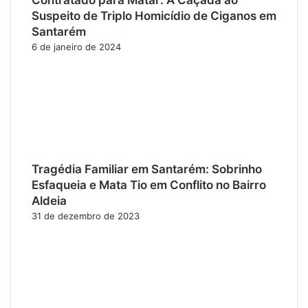
Contratado para Matar: A Caçada ao
Suspeito de Triplo Homicídio de Ciganos em
Santarém
6 de janeiro de 2024
Tragédia Familiar em Santarém: Sobrinho
Esfaqueia e Mata Tio em Conflito no Bairro
Aldeia
31 de dezembro de 2023