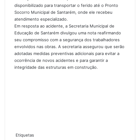
disponibilizado para transportar o ferido até o Pronto
Socorro Municipal de Santarém, onde ele recebeu
atendimento especializado.
Em resposta ao acidente, a Secretaria Municipal de
Educação de Santarém divulgou uma nota reafirmando
seu compromisso com a segurança dos trabalhadores
envolvidos nas obras. A secretaria assegurou que serão
adotadas medidas preventivas adicionais para evitar a
ocorrência de novos acidentes e para garantir a
integridade das estruturas em construção.
Etiquetas