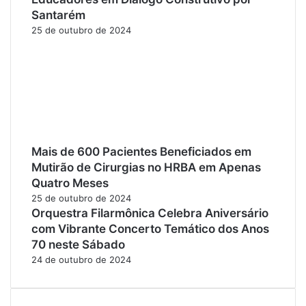
Santarém
25 de outubro de 2024
Mais de 600 Pacientes Beneficiados em
Mutirão de Cirurgias no HRBA em Apenas
Quatro Meses
25 de outubro de 2024
Orquestra Filarmônica Celebra Aniversário
com Vibrante Concerto Temático dos Anos
70 neste Sábado
24 de outubro de 2024