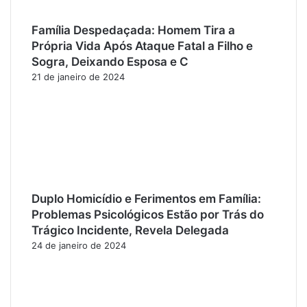
Família Despedaçada: Homem Tira a
Própria Vida Após Ataque Fatal a Filho e
Sogra, Deixando Esposa e C
21 de janeiro de 2024
Duplo Homicídio e Ferimentos em Família:
Problemas Psicológicos Estão por Trás do
Trágico Incidente, Revela Delegada
24 de janeiro de 2024