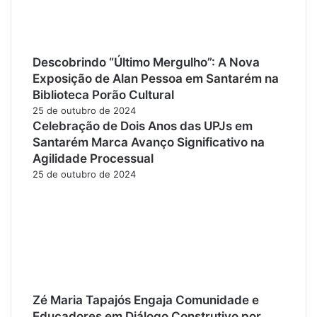
Descobrindo “Último Mergulho”: A Nova
Exposição de Alan Pessoa em Santarém na
Biblioteca Porão Cultural
25 de outubro de 2024
Celebração de Dois Anos das UPJs em
Santarém Marca Avanço Significativo na
Agilidade Processual
25 de outubro de 2024
Zé Maria Tapajós Engaja Comunidade e
Educadores em Diálogo Construtivo por