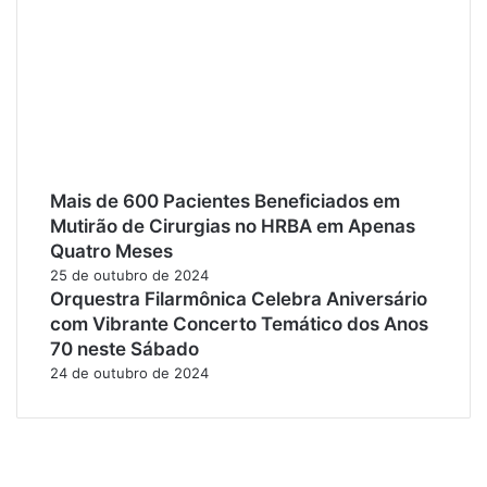
Mais de 600 Pacientes Beneficiados em
Mutirão de Cirurgias no HRBA em Apenas
Quatro Meses
25 de outubro de 2024
Orquestra Filarmônica Celebra Aniversário
com Vibrante Concerto Temático dos Anos
70 neste Sábado
24 de outubro de 2024