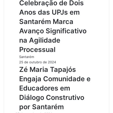
Celebração de Dois
Anos das UPJs em
Santarém Marca
Avanço Significativo
na Agilidade
Processual
Santarém
25 de outubro de 2024
Zé Maria Tapajós
Engaja Comunidade e
Educadores em
Diálogo Construtivo
por Santarém