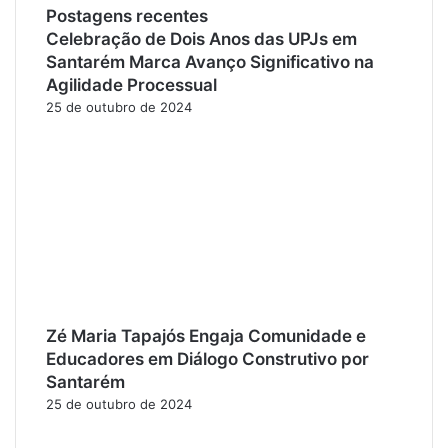
Postagens recentes
Celebração de Dois Anos das UPJs em
Santarém Marca Avanço Significativo na
Agilidade Processual
25 de outubro de 2024
Zé Maria Tapajós Engaja Comunidade e
Educadores em Diálogo Construtivo por
Santarém
25 de outubro de 2024