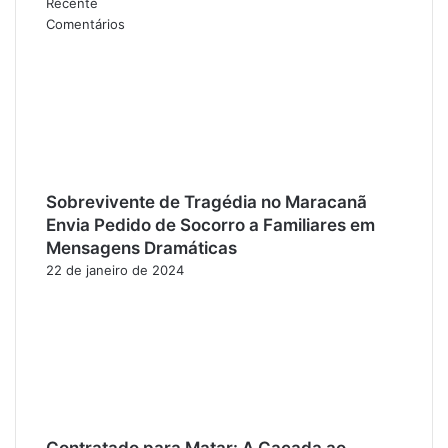
Recente
Comentários
Sobrevivente de Tragédia no Maracanã
Envia Pedido de Socorro a Familiares em
Mensagens Dramáticas
22 de janeiro de 2024