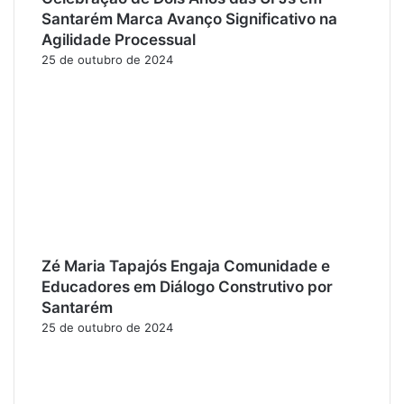
Santarém Marca Avanço Significativo na
Agilidade Processual
25 de outubro de 2024
Zé Maria Tapajós Engaja Comunidade e
Educadores em Diálogo Construtivo por
Santarém
25 de outubro de 2024