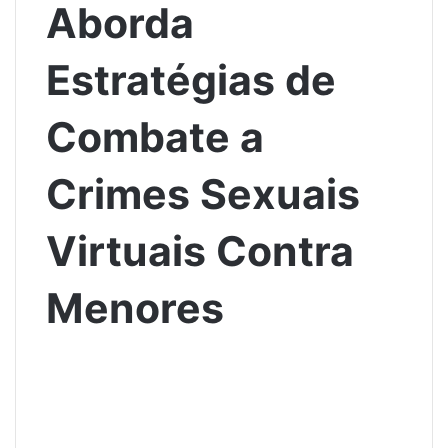
Aborda
Estratégias de
Combate a
Crimes Sexuais
Virtuais Contra
Menores