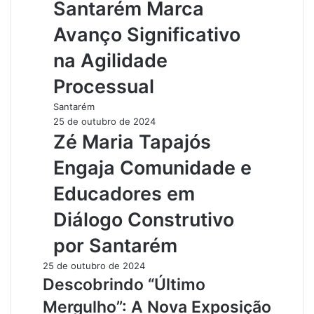
Santarém Marca
Avanço Significativo
na Agilidade
Processual
Santarém
25 de outubro de 2024
Zé Maria Tapajós
Engaja Comunidade e
Educadores em
Diálogo Construtivo
por Santarém
25 de outubro de 2024
Descobrindo “Último
Mergulho”: A Nova Exposição