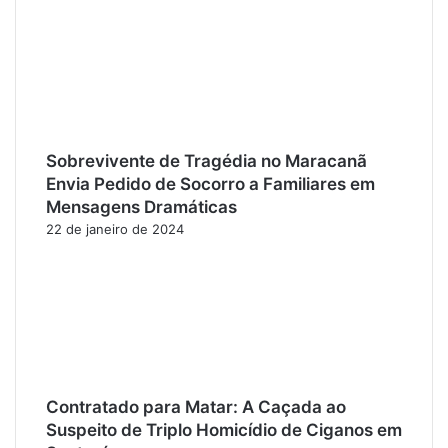
Sobrevivente de Tragédia no Maracanã
Envia Pedido de Socorro a Familiares em
Mensagens Dramáticas
22 de janeiro de 2024
Contratado para Matar: A Caçada ao
Suspeito de Triplo Homicídio de Ciganos em