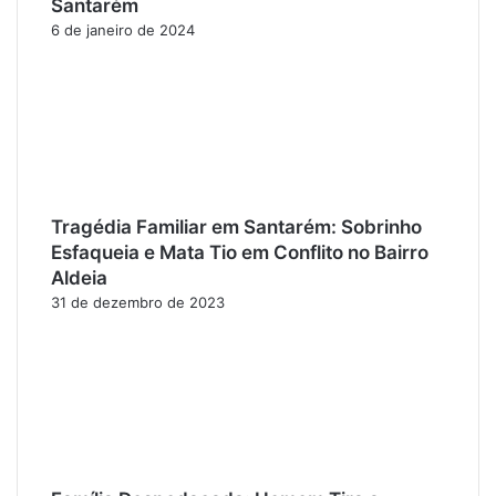
Santarém
6 de janeiro de 2024
Tragédia Familiar em Santarém: Sobrinho
Esfaqueia e Mata Tio em Conflito no Bairro
Aldeia
31 de dezembro de 2023