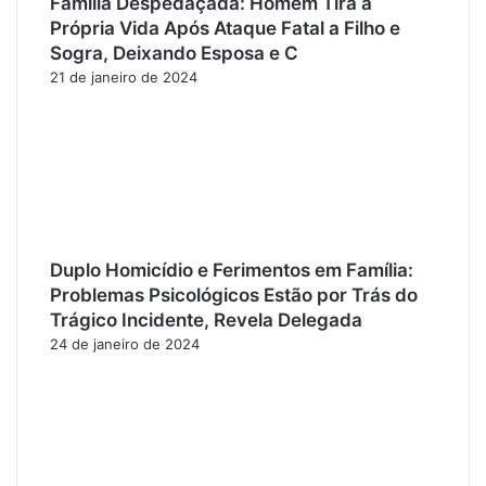
Família Despedaçada: Homem Tira a
Própria Vida Após Ataque Fatal a Filho e
Sogra, Deixando Esposa e C
21 de janeiro de 2024
Duplo Homicídio e Ferimentos em Família:
Problemas Psicológicos Estão por Trás do
Trágico Incidente, Revela Delegada
24 de janeiro de 2024