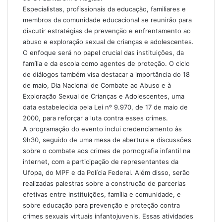
Especialistas, profissionais da educação, familiares e
membros da comunidade educacional se reunirão para
discutir estratégias de prevenção e enfrentamento ao
abuso e exploração sexual de crianças e adolescentes.
O enfoque será no papel crucial das instituições, da
família e da escola como agentes de proteção. O ciclo
de diálogos também visa destacar a importância do 18
de maio, Dia Nacional de Combate ao Abuso e à
Exploração Sexual de Crianças e Adolescentes, uma
data estabelecida pela Lei nº 9.970, de 17 de maio de
2000, para reforçar a luta contra esses crimes.
A programação do evento inclui credenciamento às
9h30, seguido de uma mesa de abertura e discussões
sobre o combate aos crimes de pornografia infantil na
internet, com a participação de representantes da
Ufopa, do MPF e da Polícia Federal. Além disso, serão
realizadas palestras sobre a construção de parcerias
efetivas entre instituições, família e comunidade, e
sobre educação para prevenção e proteção contra
crimes sexuais virtuais infantojuvenis. Essas atividades