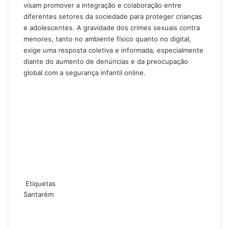
visam promover a integração e colaboração entre
diferentes setores da sociedade para proteger crianças
e adolescentes. A gravidade dos crimes sexuais contra
menores, tanto no ambiente físico quanto no digital,
exige uma resposta coletiva e informada, especialmente
diante do aumento de denúncias e da preocupação
global com a segurança infantil online.
Etiquetas
Santarém