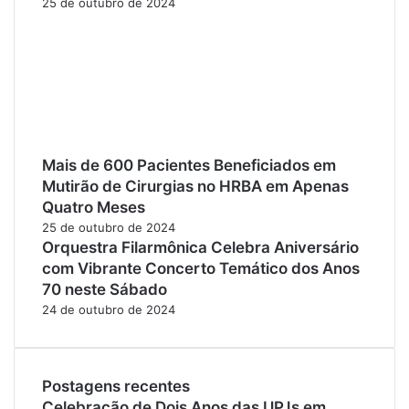
25 de outubro de 2024
Mais de 600 Pacientes Beneficiados em
Mutirão de Cirurgias no HRBA em Apenas
Quatro Meses
25 de outubro de 2024
Orquestra Filarmônica Celebra Aniversário
com Vibrante Concerto Temático dos Anos
70 neste Sábado
24 de outubro de 2024
Postagens recentes
Celebração de Dois Anos das UPJs em