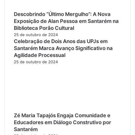
Descobrindo “Último Mergulho”: A Nova
Exposição de Alan Pessoa em Santarém na
Biblioteca Porão Cultural
25 de outubro de 2024
Celebração de Dois Anos das UPJs em
Santarém Marca Avanço Significativo na
Agilidade Processual
25 de outubro de 2024
Zé Maria Tapajós Engaja Comunidade e
Educadores em Diálogo Construtivo por
Santarém