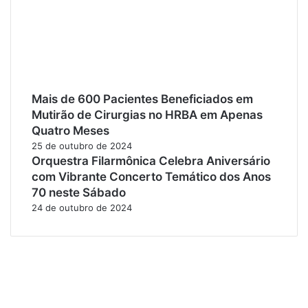
Mais de 600 Pacientes Beneficiados em
Mutirão de Cirurgias no HRBA em Apenas
Quatro Meses
25 de outubro de 2024
Orquestra Filarmônica Celebra Aniversário
com Vibrante Concerto Temático dos Anos
70 neste Sábado
24 de outubro de 2024