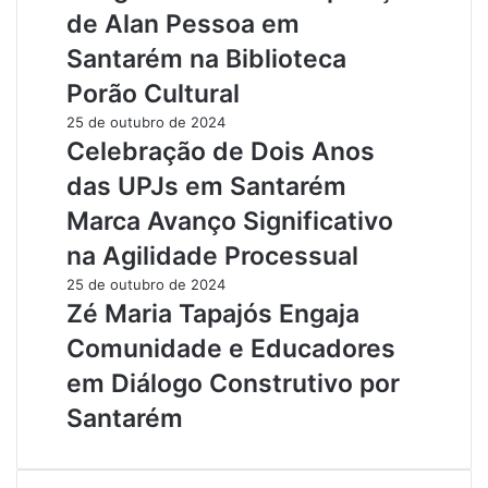
de Alan Pessoa em
Santarém na Biblioteca
Porão Cultural
25 de outubro de 2024
Celebração de Dois Anos
das UPJs em Santarém
Marca Avanço Significativo
na Agilidade Processual
25 de outubro de 2024
Zé Maria Tapajós Engaja
Comunidade e Educadores
em Diálogo Construtivo por
Santarém