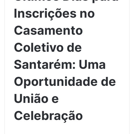
Inscrições no
Casamento
Coletivo de
Santarém: Uma
Oportunidade de
União e
Celebração