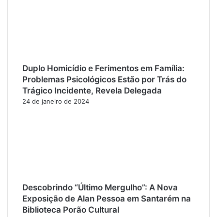
Duplo Homicídio e Ferimentos em Família:
Problemas Psicológicos Estão por Trás do
Trágico Incidente, Revela Delegada
24 de janeiro de 2024
Descobrindo “Último Mergulho”: A Nova
Exposição de Alan Pessoa em Santarém na
Biblioteca Porão Cultural