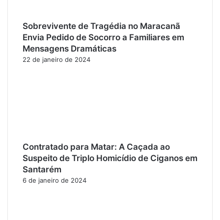
Sobrevivente de Tragédia no Maracanã
Envia Pedido de Socorro a Familiares em
Mensagens Dramáticas
22 de janeiro de 2024
Contratado para Matar: A Caçada ao
Suspeito de Triplo Homicídio de Ciganos em
Santarém
6 de janeiro de 2024