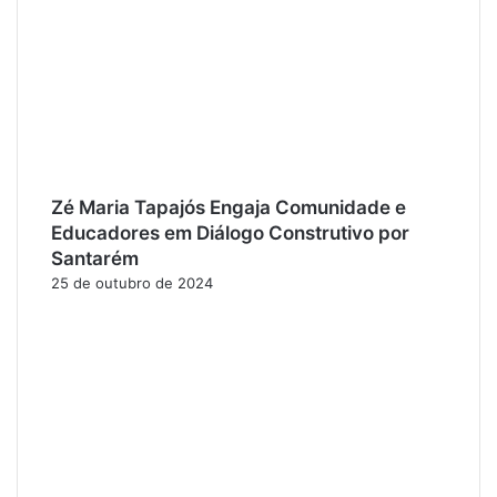
Zé Maria Tapajós Engaja Comunidade e
Educadores em Diálogo Construtivo por
Santarém
25 de outubro de 2024