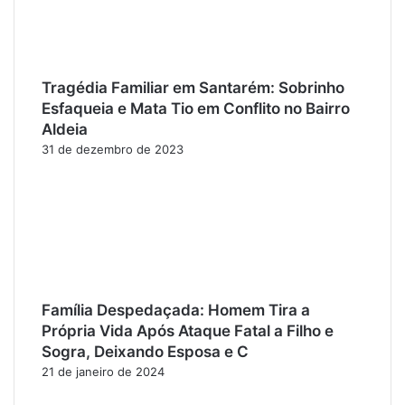
Tragédia Familiar em Santarém: Sobrinho
Esfaqueia e Mata Tio em Conflito no Bairro
Aldeia
31 de dezembro de 2023
Família Despedaçada: Homem Tira a
Própria Vida Após Ataque Fatal a Filho e
Sogra, Deixando Esposa e C
21 de janeiro de 2024