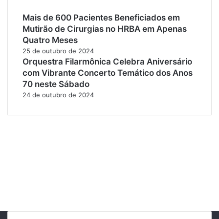
Mais de 600 Pacientes Beneficiados em
Mutirão de Cirurgias no HRBA em Apenas
Quatro Meses
25 de outubro de 2024
Orquestra Filarmônica Celebra Aniversário
com Vibrante Concerto Temático dos Anos
70 neste Sábado
24 de outubro de 2024