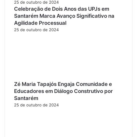
25 de outubro de 2024
Celebração de Dois Anos das UPJs em
Santarém Marca Avanço Significativo na
Agilidade Processual
25 de outubro de 2024
Zé Maria Tapajós Engaja Comunidade e
Educadores em Diálogo Construtivo por
Santarém
25 de outubro de 2024