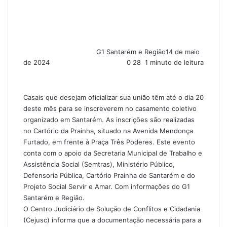
G1 Santarém e Região
14 de maio
de 2024
0
28
1 minuto de leitura
Casais que desejam oficializar sua união têm até o dia 20
deste mês para se inscreverem no casamento coletivo
organizado em Santarém. As inscrições são realizadas
no Cartório da Prainha, situado na Avenida Mendonça
Furtado, em frente à Praça Três Poderes. Este evento
conta com o apoio da Secretaria Municipal de Trabalho e
Assistência Social (Semtras), Ministério Público,
Defensoria Pública, Cartório Prainha de Santarém e do
Projeto Social Servir e Amar. Com informações do G1
Santarém e Região.
O Centro Judiciário de Solução de Conflitos e Cidadania
(Cejusc) informa que a documentação necessária para a