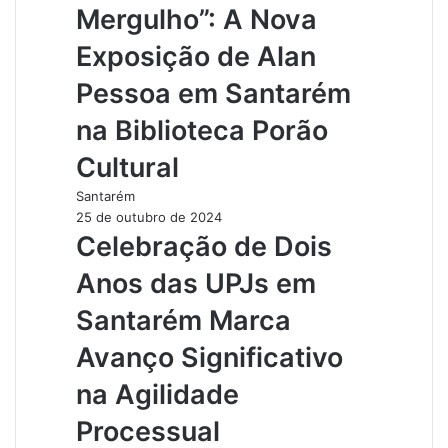
Mergulho”: A Nova
Exposição de Alan
Pessoa em Santarém
na Biblioteca Porão
Cultural
Santarém
25 de outubro de 2024
Celebração de Dois
Anos das UPJs em
Santarém Marca
Avanço Significativo
na Agilidade
Processual