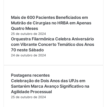
Mais de 600 Pacientes Beneficiados em
Mutirão de Cirurgias no HRBA em Apenas
Quatro Meses
25 de outubro de 2024
Orquestra Filarmônica Celebra Aniversário
com Vibrante Concerto Temático dos Anos
70 neste Sábado
24 de outubro de 2024
Postagens recentes
Celebração de Dois Anos das UPJs em
Santarém Marca Avanço Significativo na
Agilidade Processual
25 de outubro de 2024