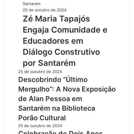
Santarém
25 de outubro de 2024
Zé Maria Tapajós
Engaja Comunidade e
Educadores em
Diálogo Construtivo
por Santarém
25 de outubro de 2024
Descobrindo “Último
Mergulho”: A Nova Exposição
de Alan Pessoa em
Santarém na Biblioteca
Porão Cultural
25 de outubro de 2024
Celebração de Dois Anos