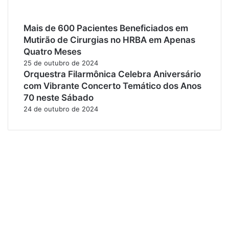
Mais de 600 Pacientes Beneficiados em
Mutirão de Cirurgias no HRBA em Apenas
Quatro Meses
25 de outubro de 2024
Orquestra Filarmônica Celebra Aniversário
com Vibrante Concerto Temático dos Anos
70 neste Sábado
24 de outubro de 2024