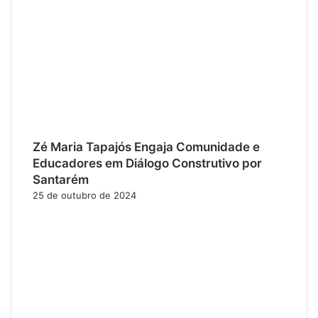
Zé Maria Tapajós Engaja Comunidade e
Educadores em Diálogo Construtivo por
Santarém
25 de outubro de 2024