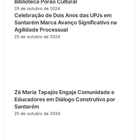
Biblioteca Porão Cultural
25 de outubro de 2024
Celebração de Dois Anos das UPJs em
Santarém Marca Avanço Significativo na
Agilidade Processual
25 de outubro de 2024
Zé Maria Tapajós Engaja Comunidade e
Educadores em Diálogo Construtivo por
Santarém
25 de outubro de 2024