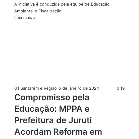
A iniciativa é conduzida pela equipe de Educação
Ambiental e Fiscalização.
Leia mais »
G1 Santarém e Região
15 de janeiro de 2024
0
19
Compromisso pela
Educação: MPPA e
Prefeitura de Juruti
Acordam Reforma em