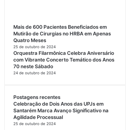
Mais de 600 Pacientes Beneficiados em
Mutirão de Cirurgias no HRBA em Apenas
Quatro Meses
25 de outubro de 2024
Orquestra Filarmônica Celebra Aniversário
com Vibrante Concerto Temático dos Anos
70 neste Sábado
24 de outubro de 2024
Postagens recentes
Celebração de Dois Anos das UPJs em
Santarém Marca Avanço Significativo na
Agilidade Processual
25 de outubro de 2024