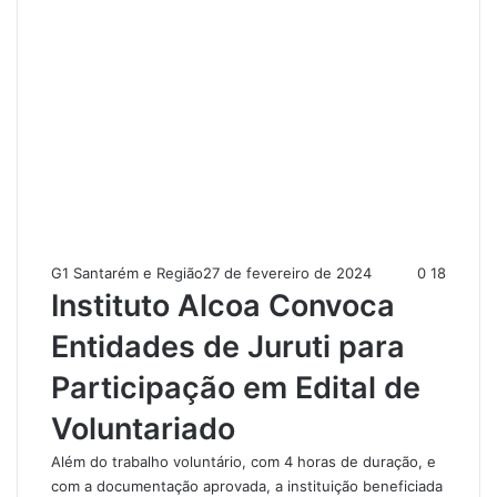
G1 Santarém e Região
27 de fevereiro de 2024
0
18
Instituto Alcoa Convoca
Entidades de Juruti para
Participação em Edital de
Voluntariado
Além do trabalho voluntário, com 4 horas de duração, e
com a documentação aprovada, a instituição beneficiada