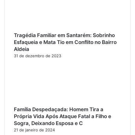
Tragédia Familiar em Santarém: Sobrinho
Esfaqueia e Mata Tio em Conflito no Bairro
Aldeia
31 de dezembro de 2023
Família Despedaçada: Homem Tira a
Própria Vida Após Ataque Fatal a Filho e
Sogra, Deixando Esposa e C
21 de janeiro de 2024