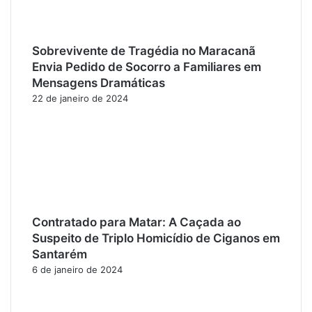
Sobrevivente de Tragédia no Maracanã
Envia Pedido de Socorro a Familiares em
Mensagens Dramáticas
22 de janeiro de 2024
Contratado para Matar: A Caçada ao
Suspeito de Triplo Homicídio de Ciganos em
Santarém
6 de janeiro de 2024