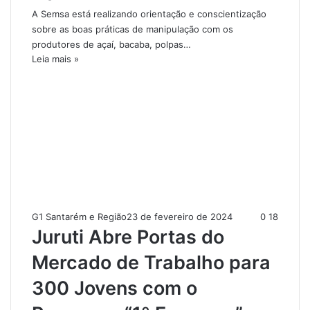
A Semsa está realizando orientação e conscientização
sobre as boas práticas de manipulação com os
produtores de açaí, bacaba, polpas…
Leia mais »
G1 Santarém e Região
23 de fevereiro de 2024
0
18
Juruti Abre Portas do
Mercado de Trabalho para
300 Jovens com o