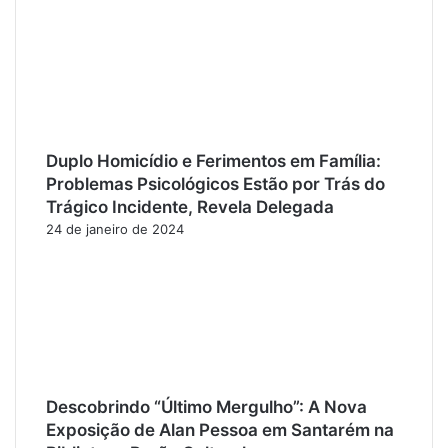
Duplo Homicídio e Ferimentos em Família:
Problemas Psicológicos Estão por Trás do
Trágico Incidente, Revela Delegada
24 de janeiro de 2024
Descobrindo “Último Mergulho”: A Nova
Exposição de Alan Pessoa em Santarém na