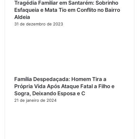
Tragédia Familiar em Santarém: Sobrinho
Esfaqueia e Mata Tio em Conflito no Bairro
Aldeia
31 de dezembro de 2023
Família Despedaçada: Homem Tira a
Própria Vida Após Ataque Fatal a Filho e
Sogra, Deixando Esposa e C
21 de janeiro de 2024