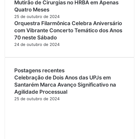
Mutirão de Cirurgias no HRBA em Apenas
Quatro Meses
25 de outubro de 2024
Orquestra Filarmônica Celebra Aniversário
com Vibrante Concerto Temático dos Anos
70 neste Sábado
24 de outubro de 2024
Postagens recentes
Celebração de Dois Anos das UPJs em
Santarém Marca Avanço Significativo na
Agilidade Processual
25 de outubro de 2024