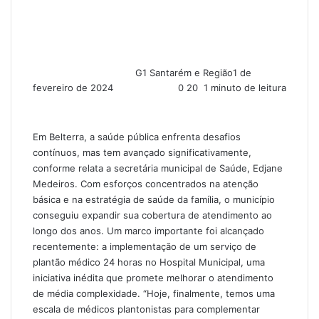
G1 Santarém e Região
1 de
fevereiro de 2024
0
20
1 minuto de leitura
Em Belterra, a saúde pública enfrenta desafios
contínuos, mas tem avançado significativamente,
conforme relata a secretária municipal de Saúde, Edjane
Medeiros. Com esforços concentrados na atenção
básica e na estratégia de saúde da família, o município
conseguiu expandir sua cobertura de atendimento ao
longo dos anos. Um marco importante foi alcançado
recentemente: a implementação de um serviço de
plantão médico 24 horas no Hospital Municipal, uma
iniciativa inédita que promete melhorar o atendimento
de média complexidade. “Hoje, finalmente, temos uma
escala de médicos plantonistas para complementar