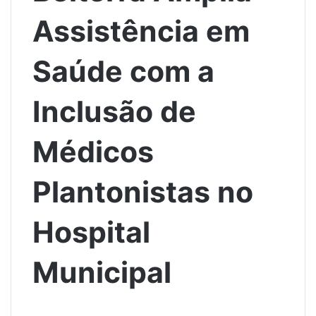
Assistência em
Saúde com a
Inclusão de
Médicos
Plantonistas no
Hospital
Municipal