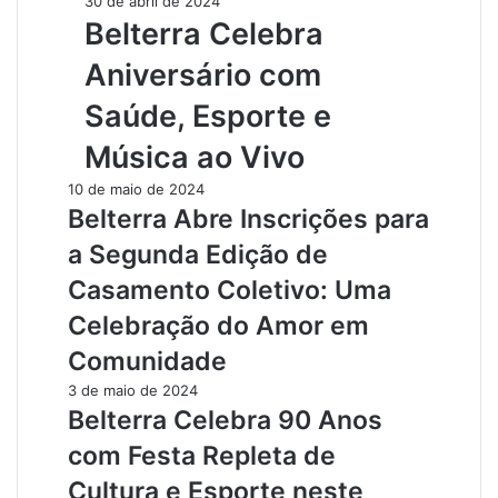
30 de abril de 2024
Belterra Celebra
Aniversário com
Saúde, Esporte e
Música ao Vivo
10 de maio de 2024
Belterra Abre Inscrições para
a Segunda Edição de
Casamento Coletivo: Uma
Celebração do Amor em
Comunidade
3 de maio de 2024
Belterra Celebra 90 Anos
com Festa Repleta de
Cultura e Esporte neste