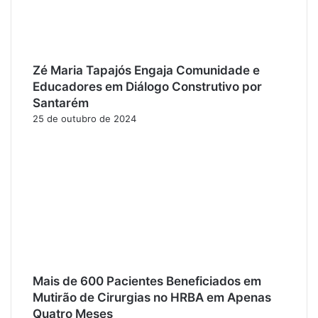
Zé Maria Tapajós Engaja Comunidade e
Educadores em Diálogo Construtivo por
Santarém
25 de outubro de 2024
Mais de 600 Pacientes Beneficiados em
Mutirão de Cirurgias no HRBA em Apenas
Quatro Meses