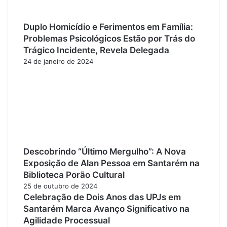
Duplo Homicídio e Ferimentos em Família:
Problemas Psicológicos Estão por Trás do
Trágico Incidente, Revela Delegada
24 de janeiro de 2024
Descobrindo “Último Mergulho”: A Nova
Exposição de Alan Pessoa em Santarém na
Biblioteca Porão Cultural
25 de outubro de 2024
Celebração de Dois Anos das UPJs em
Santarém Marca Avanço Significativo na
Agilidade Processual