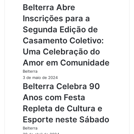
Belterra Abre
Inscrições para a
Segunda Edição de
Casamento Coletivo:
Uma Celebração do
Amor em Comunidade
Belterra
3 de maio de 2024
Belterra Celebra 90
Anos com Festa
Repleta de Cultura e
Esporte neste Sábado
Belterra