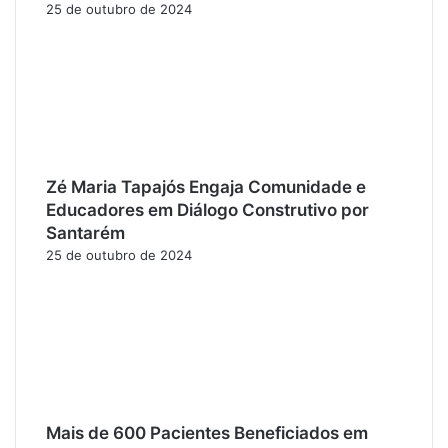
25 de outubro de 2024
Zé Maria Tapajós Engaja Comunidade e
Educadores em Diálogo Construtivo por
Santarém
25 de outubro de 2024
Mais de 600 Pacientes Beneficiados em