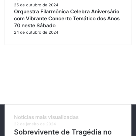
25 de outubro de 2024
Orquestra Filarmônica Celebra Aniversário
com Vibrante Concerto Temático dos Anos
70 neste Sábado
24 de outubro de 2024
Notícias mais visualizadas
22 de janeiro de 2024
Sobrevivente de Tragédia no