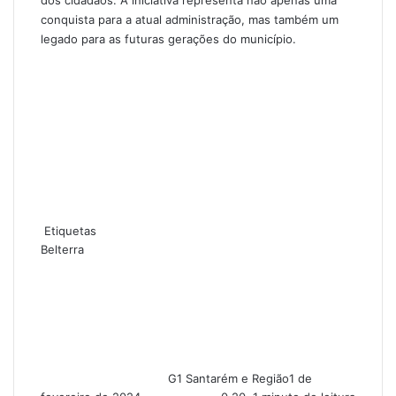
conquista para a atual administração, mas também um
legado para as futuras gerações do município.
Etiquetas
Belterra
G1 Santarém e Região
1 de