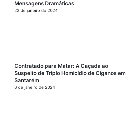
Mensagens Dramáticas
22 de janeiro de 2024
Contratado para Matar: A Caçada ao
Suspeito de Triplo Homicídio de Ciganos em
Santarém
6 de janeiro de 2024