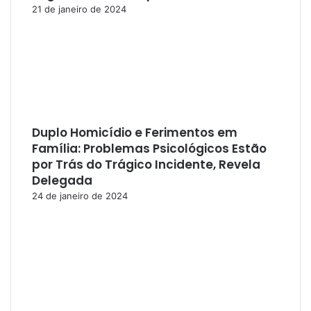
21 de janeiro de 2024
Duplo Homicídio e Ferimentos em
Família: Problemas Psicológicos Estão
por Trás do Trágico Incidente, Revela
Delegada
24 de janeiro de 2024