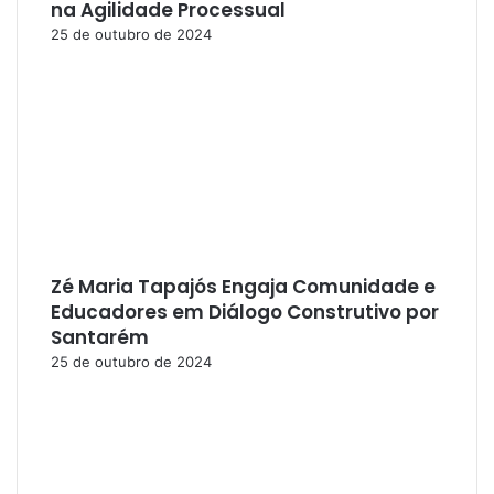
na Agilidade Processual
25 de outubro de 2024
Zé Maria Tapajós Engaja Comunidade e
Educadores em Diálogo Construtivo por
Santarém
25 de outubro de 2024