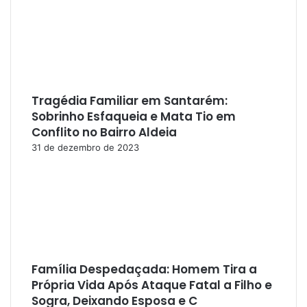
Tragédia Familiar em Santarém:
Sobrinho Esfaqueia e Mata Tio em
Conflito no Bairro Aldeia
31 de dezembro de 2023
Família Despedaçada: Homem Tira a
Própria Vida Após Ataque Fatal a Filho e
Sogra, Deixando Esposa e C