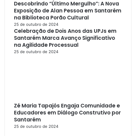
Descobrindo “Último Mergulho”: A Nova
Exposição de Alan Pessoa em Santarém
na Biblioteca Porão Cultural
25 de outubro de 2024
Celebração de Dois Anos das UPJs em
Santarém Marca Avanço Significativo
na Agilidade Processual
25 de outubro de 2024
Zé Maria Tapajós Engaja Comunidade e
Educadores em Diálogo Construtivo por
Santarém
25 de outubro de 2024