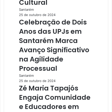
Cultural
Santarém
25 de outubro de 2024
Celebração de Dois
Anos das UPJs em
Santarém Marca
Avanço Significativo
na Agilidade
Processual
Santarém
25 de outubro de 2024
Zé Maria Tapajós
Engaja Comunidade
e Educadores em