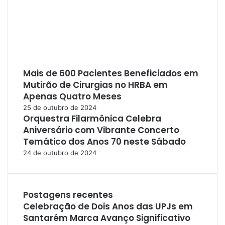
Mais de 600 Pacientes Beneficiados em
Mutirão de Cirurgias no HRBA em
Apenas Quatro Meses
25 de outubro de 2024
Orquestra Filarmônica Celebra
Aniversário com Vibrante Concerto
Temático dos Anos 70 neste Sábado
24 de outubro de 2024
Postagens recentes
Celebração de Dois Anos das UPJs em
Santarém Marca Avanço Significativo