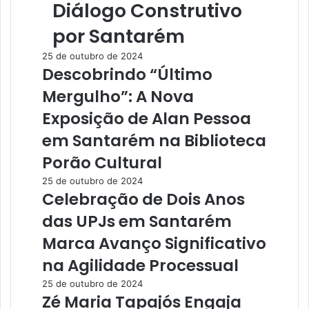
Diálogo Construtivo
por Santarém
25 de outubro de 2024
Descobrindo “Último
Mergulho”: A Nova
Exposição de Alan Pessoa
em Santarém na Biblioteca
Porão Cultural
25 de outubro de 2024
Celebração de Dois Anos
das UPJs em Santarém
Marca Avanço Significativo
na Agilidade Processual
25 de outubro de 2024
Zé Maria Tapajós Engaja