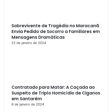
Sobrevivente de Tragédia no Maracanã
Envia Pedido de Socorro a Familiares em
Mensagens Dramáticas
22 de janeiro de 2024
Contratado para Matar: A Caçada ao
Suspeito de Triplo Homicídio de Ciganos
em Santarém
6 de janeiro de 2024