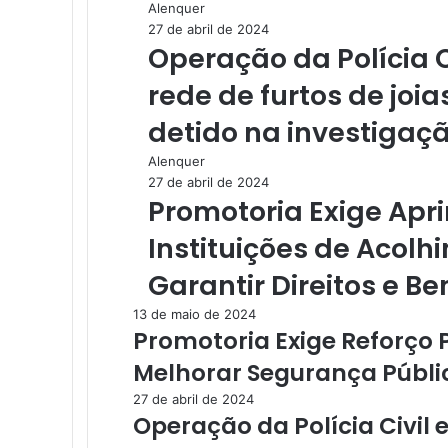
Alenquer
27 de abril de 2024
Operação da Polícia 
rede de furtos de joia
detido na investigaç
Alenquer
27 de abril de 2024
Promotoria Exige Ap
Instituições de Acol
Garantir Direitos e B
13 de maio de 2024
Promotoria Exige Reforço 
Melhorar Segurança Públi
27 de abril de 2024
Operação da Polícia Civil